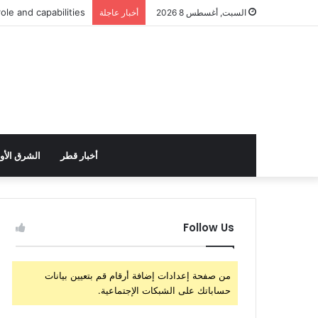
الولايات المتحدة تست
السبت, أغسطس 8 2026
أخبار عاجلة
أخبار قطر
الشرق الأ
Follow Us
من صفحة إعدادات إضافة أرقام قم بتعيين بيانات
حساباتك على الشبكات الإجتماعية.