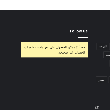
Follow us
الدوحة
خطأ، لا يمكن الحصول على تغريدات، معلومات
الحساب غير صحيحة.
مب
مصر
(2)