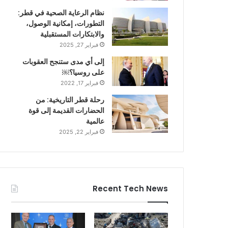
نظام الرعاية الصحية في قطر:
التطورات، إمكانية الوصول،
والابتكارات المستقبلية
فبراير 27, 2025
إلى أي مدى ستنجح العقوبات
على روسيا؟￼
فبراير 17, 2022
رحلة قطر التاريخية: من
الحضارات القديمة إلى قوة
عالمية
فبراير 22, 2025
Recent Tech News