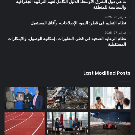
ما هي دول الشرق الأوسط: الدليل الكامل لفهم التركيبة الجغرافية
والسياسية للمنطقة
فبراير 26, 2025
نظام التعليم في قطر: النمو، الإصلاحات، وآفاق المستقبل
فبراير 27, 2025
نظام الرعاية الصحية في قطر: التطورات، إمكانية الوصول، والابتكارات
المستقبلية
Last Modified Posts