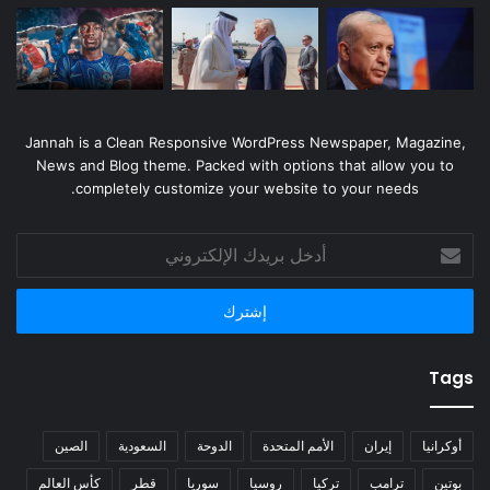
Jannah is a Clean Responsive WordPress Newspaper, Magazine,
News and Blog theme. Packed with options that allow you to
completely customize your website to your needs.
أدخل
بريدك
الإلكتروني
Tags
أوكرانيا
إيران
الأمم المتحدة
الدوحة
السعودية
الصين
بوتين
ترامب
تركيا
روسيا
سوريا
قطر
كأس العالم