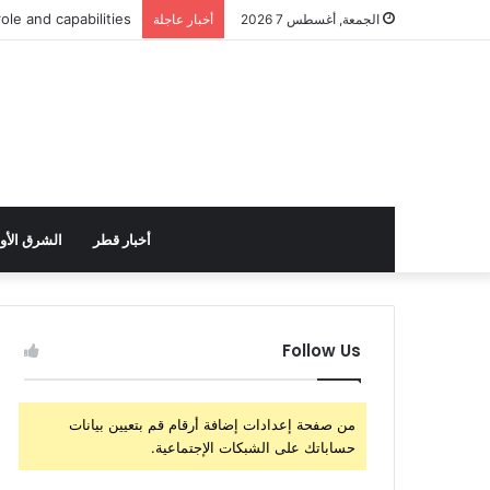
ole and capabilities.
الجمعة, أغسطس 7 2026
أخبار عاجلة
أخبار قطر
الشرق الأ
Follow Us
من صفحة إعدادات إضافة أرقام قم بتعيين بيانات
حساباتك على الشبكات الإجتماعية.