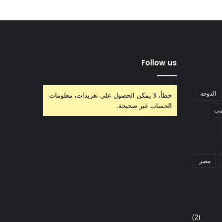
Follow us
الدوحة
خطأ، لا يمكن الحصول على تغريدات، معلومات
الحساب غير صحيحة.
مب
مصر
(2)