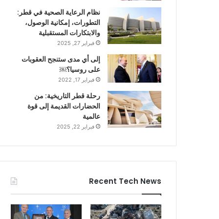
نظام الرعاية الصحية في قطر:
التطورات، إمكانية الوصول،
والابتكارات المستقبلية
فبراير 27, 2025
إلى أي مدى ستنجح العقوبات
على روسيا؟￼
فبراير 17, 2022
رحلة قطر التاريخية: من
الحضارات القديمة إلى قوة
عالمية
فبراير 22, 2025
Recent Tech News