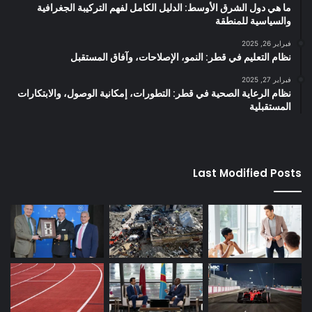
ما هي دول الشرق الأوسط: الدليل الكامل لفهم التركيبة الجغرافية
والسياسية للمنطقة
فبراير 26, 2025
نظام التعليم في قطر: النمو، الإصلاحات، وآفاق المستقبل
فبراير 27, 2025
نظام الرعاية الصحية في قطر: التطورات، إمكانية الوصول، والابتكارات
المستقبلية
Last Modified Posts