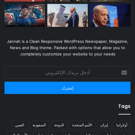
Jannah is a Clean Responsive WordPress Newspaper, Magazine,
News and Blog theme. Packed with options that allow you to
completely customize your website to your needs.
أدخل
بريدك
الإلكتروني
Tags
أوكرانيا
إيران
الأمم المتحدة
الدوحة
السعودية
الصين