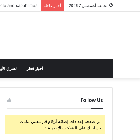
الولايات المتحدة تست
الجمعة, أغسطس 7 2026
أخبار عاجلة
أخبار قطر
الشرق الأ
Follow Us
من صفحة إعدادات إضافة أرقام قم بتعيين بيانات
حساباتك على الشبكات الإجتماعية.