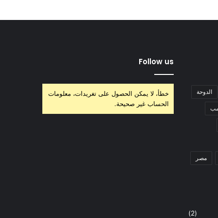
Follow us
الدوحة
خطأ، لا يمكن الحصول على تغريدات، معلومات
الحساب غير صحيحة.
مب
مصر
(2)