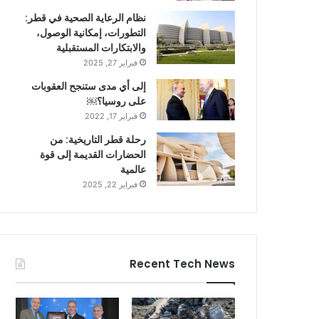
نظام الرعاية الصحية في قطر:
التطورات، إمكانية الوصول،
والابتكارات المستقبلية
فبراير 27, 2025
إلى أي مدى ستنجح العقوبات
على روسيا؟￼
فبراير 17, 2022
رحلة قطر التاريخية: من
الحضارات القديمة إلى قوة
عالمية
فبراير 22, 2025
Recent Tech News