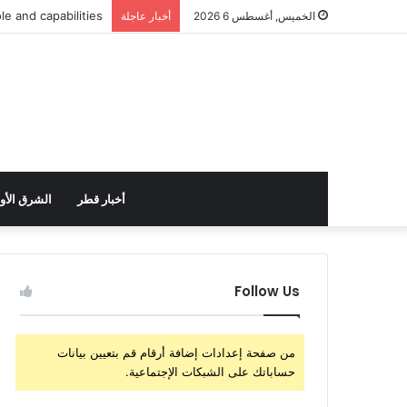
الولايات المتحدة تس
الخميس, أغسطس 6 2026
أخبار عاجلة
أخبار قطر
الشرق الأ
Follow Us
من صفحة إعدادات إضافة أرقام قم بتعيين بيانات
حساباتك على الشبكات الإجتماعية.