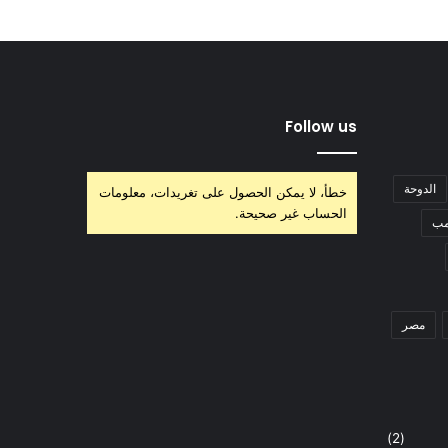
Follow us
الدوحة
خطأ، لا يمكن الحصول على تغريدات، معلومات
الحساب غير صحيحة.
مب
مصر
(2)