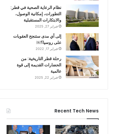
نظام الرعاية الصحية في قطر:
التطورات، إمكانية الوصول،
والابتكارات المستقبلية
فبراير 27, 2025
إلى أي مدى ستنجح العقوبات
على روسيا؟￼
فبراير 17, 2022
رحلة قطر التاريخية: من
الحضارات القديمة إلى قوة
عالمية
فبراير 22, 2025
Recent Tech News