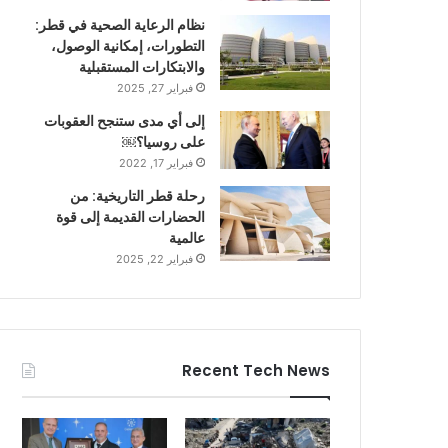
نظام الرعاية الصحية في قطر:
التطورات، إمكانية الوصول،
والابتكارات المستقبلية
فبراير 27, 2025
إلى أي مدى ستنجح العقوبات
على روسيا؟￼
فبراير 17, 2022
رحلة قطر التاريخية: من
الحضارات القديمة إلى قوة
عالمية
فبراير 22, 2025
Recent Tech News