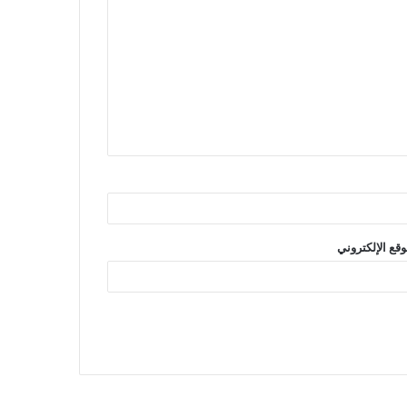
وقع الإلكتروني