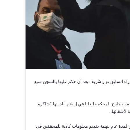
زراء السابق نواز شريف بعد أن حكم عليها بالسجن سبع
كمة ، خارج المحكمة العليا في إسلام أباد إنها “شاكرة
لأشقائها.
ن لمدة عام بتهمة تقديم معلومات كاذبة للمحققين في