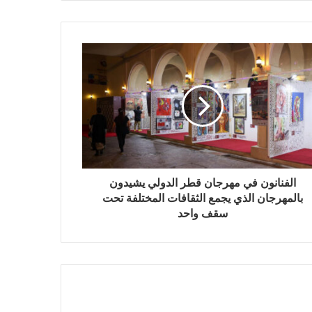
الفنانون في مهرجان قطر الدولي يشيدون
بالمهرجان الذي يجمع الثقافات المختلفة تحت
سقف واحد