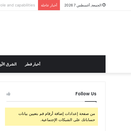
الولايات المتحدة تست
الجمعة, أغسطس 7 2026
أخبار عاجلة
أخبار قطر
الشرق الأ
Follow Us
من صفحة إعدادات إضافة أرقام قم بتعيين بيانات
حساباتك على الشبكات الإجتماعية.