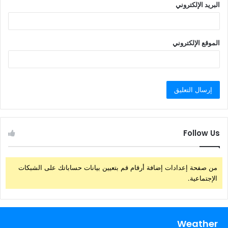
البريد الإلكتروني
الموقع الإلكتروني
Follow Us
من صفحة إعدادات إضافة أرقام قم بتعيين بيانات حساباتك على الشبكات
الإجتماعية.
Weather