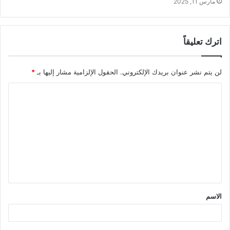
مارس 11, 2025
اترك تعليقاً
لن يتم نشر عنوان بريدك الإلكتروني.
الحقول الإلزامية مشار إليها بـ
*
ا
ل
ت
ع
ل
ي
ق
الاسم
*