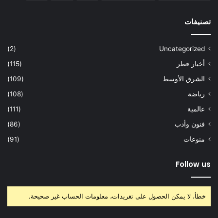
تصنيفات
(2)
Uncategorized
أخبار قطر
(115)
الشرق الأوسط
(109)
رياضة
(108)
عالمية
(111)
فنون وأدب
(86)
منوعات
(91)
Follow us
خطأ، لا يمكن الحصول على تغريدات، معلومات الحساب غير صحيحة.