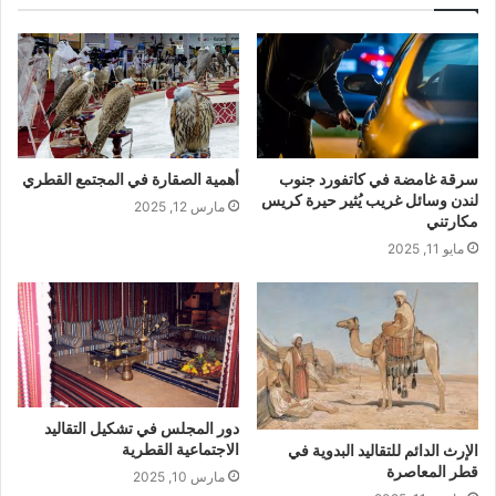
سرقة غامضة في كاتفورد جنوب
أهمية الصقارة في المجتمع القطري
لندن وسائل غريب يُثير حيرة كريس
مارس 12, 2025
مكارتني
مايو 11, 2025
دور المجلس في تشكيل التقاليد
الاجتماعية القطرية
الإرث الدائم للتقاليد البدوية في
قطر المعاصرة
مارس 10, 2025