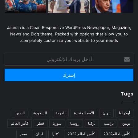
Jannah is a Clean Responsive WordPress Newspaper, Magazine,
News and Blog theme. Packed with options that allow you to
completely customize your website to your needs.
أدخل
بريدك
الإلكتروني
Tags
أوكرانيا
إيران
الأمم المتحدة
الدوحة
السعودية
الصين
بوتين
ترامب
تركيا
روسيا
سوريا
قطر
كأس العالم
كأس العالم2022
كأس العالم 2022
كتارا
لبنان
مصر