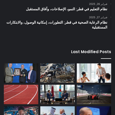
فبراير 26, 2025
نظام التعليم في قطر: النمو، الإصلاحات، وآفاق المستقبل
فبراير 27, 2025
نظام الرعاية الصحية في قطر: التطورات، إمكانية الوصول، والابتكارات
المستقبلية
Last Modified Posts