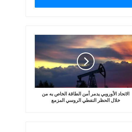
الاتحاد الأوروبي يدمر أمن الطاقة الخاص به من
خلال الحظر النفطي الروسي المزمع