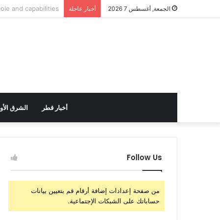
الولايات المتحدة تست
الجمعة, أغسطس 7 2026
أخبار عاجلة
أخبار قطر
الشرق الأ
Follow Us
من صفحة إعدادات إضافة أرقام قم بتعيين بيانات
حساباتك على الشبكات الإجتماعية.