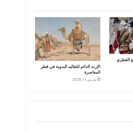
ع القطري
الإرث الدائم للتقاليد البدوية في قطر
المعاصرة
مارس 11, 2025