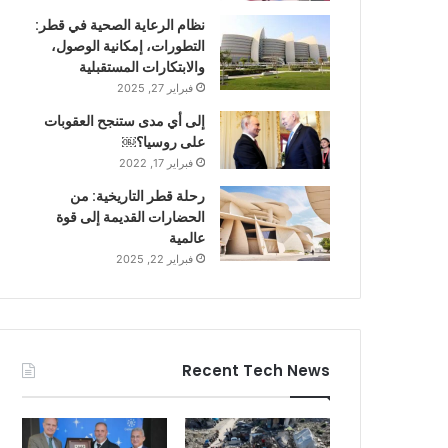
نظام الرعاية الصحية في قطر:
التطورات، إمكانية الوصول،
والابتكارات المستقبلية
فبراير 27, 2025
إلى أي مدى ستنجح العقوبات
على روسيا؟￼
فبراير 17, 2022
رحلة قطر التاريخية: من
الحضارات القديمة إلى قوة
عالمية
فبراير 22, 2025
Recent Tech News