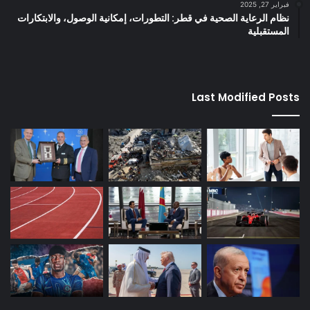
فبراير 27, 2025
نظام الرعاية الصحية في قطر: التطورات، إمكانية الوصول، والابتكارات
المستقبلية
Last Modified Posts