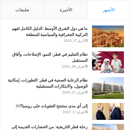
الأشهر
الأخيرة
تعليقات
ما هي دول الشرق الأوسط: الدليل الكامل لفهم
التركيبة الجغرافية والسياسية للمنطقة
أبريل 17, 2025
نظام التعليم في قطر: النمو، الإصلاحات، وآفاق
المستقبل
فبراير 26, 2025
نظام الرعاية الصحية في قطر: التطورات، إمكانية
الوصول، والابتكارات المستقبلية
فبراير 27, 2025
إلى أي مدى ستنجح العقوبات على روسيا؟￼
فبراير 17, 2022
رحلة قطر التاريخية: من الحضارات القديمة إلى