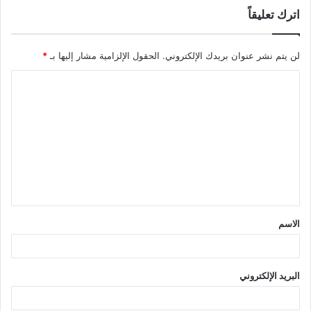
اترك تعليقاً
لن يتم نشر عنوان بريدك الإلكتروني.
الحقول الإلزامية مشار إليها بـ
*
ا
ل
ت
ع
ل
ي
ق
الاسم
*
البريد الإلكتروني