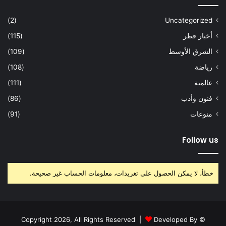
(2)
Uncategorized
أخبار قطر
(115)
الشرق الأوسط
(109)
رياضة
(108)
عالمية
(111)
فنون وأدب
(86)
منوعات
(91)
Follow us
خطأ، لا يمكن الحصول على تغريدات، معلومات الحساب غير صحيحة.
Developed By
© Copyright 2026, All Rights Reserved |