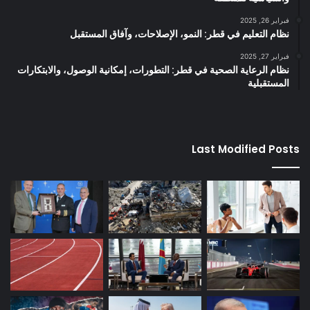
فبراير 26, 2025
نظام التعليم في قطر: النمو، الإصلاحات، وآفاق المستقبل
فبراير 27, 2025
نظام الرعاية الصحية في قطر: التطورات، إمكانية الوصول، والابتكارات
المستقبلية
Last Modified Posts