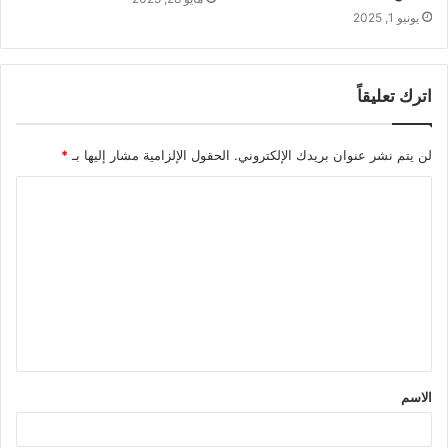
يونيو 1, 2025
اترك تعليقاً
لن يتم نشر عنوان بريدك الإلكتروني.
الحقول الإلزامية مشار إليها بـ
*
ا
ل
ت
ع
ل
ي
ق
الاسم
*