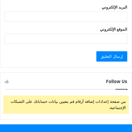
البريد الإلكتروني
الموقع الإلكتروني
Follow Us
من صفحة إعدادات إضافة أرقام قم بتعيين بيانات حساباتك على الشبكات
الإجتماعية.