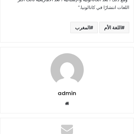
اللغات انتشارًا في كاتالونيا.”
اللغة الأم
المغرب
admin
م
و
ق
ع
ا