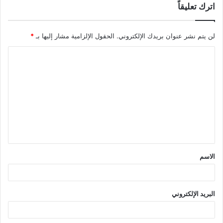
اترك تعليقاً
لن يتم نشر عنوان بريدك الإلكتروني.
الحقول الإلزامية مشار إليها بـ
*
ا
ل
ت
ع
ل
ي
ق
الاسم
*
البريد الإلكتروني