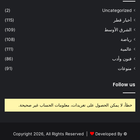
(2)
Uncategorized
أخبار قطر
(115)
الشرق الأوسط
(109)
رياضة
(108)
عالمية
(111)
فنون وأدب
(86)
منوعات
(91)
Follow us
خطأ، لا يمكن الحصول على تغريدات، معلومات الحساب غير صحيحة.
Developed By
© Copyright 2026, All Rights Reserved |