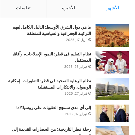
الأشهر
الأخيرة
تعليقات
ما هي دول الشرق الأوسط: الدليل الكامل لفهم
التركيبة الجغرافية والسياسية للمنطقة
أبريل 17, 2025
نظام التعليم في قطر: النمو، الإصلاحات، وآفاق
المستقبل
فبراير 26, 2025
نظام الرعاية الصحية في قطر: التطورات، إمكانية
الوصول، والابتكارات المستقبلية
فبراير 27, 2025
إلى أي مدى ستنجح العقوبات على روسيا؟￼
فبراير 17, 2022
رحلة قطر التاريخية: من الحضارات القديمة إلى