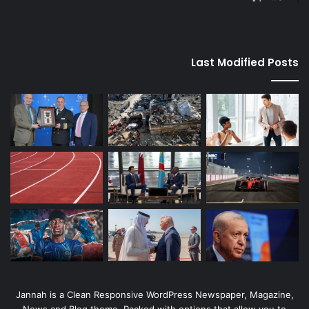
Last Modified Posts
Jannah is a Clean Responsive WordPress Newspaper, Magazine,