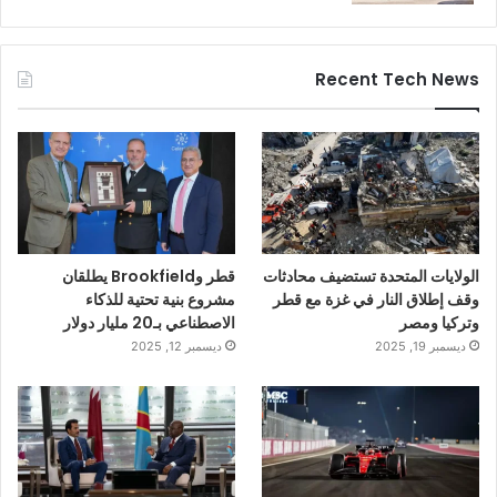
Recent Tech News
الولايات المتحدة تستضيف محادثات
قطر وBrookfield يطلقان
وقف إطلاق النار في غزة مع قطر
مشروع بنية تحتية للذكاء
وتركيا ومصر
الاصطناعي بـ20 مليار دولار
ديسمبر 19, 2025
ديسمبر 12, 2025