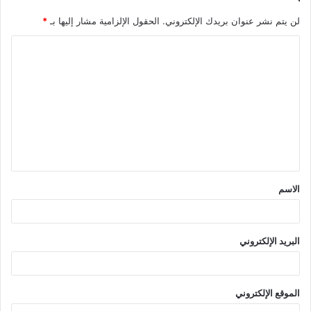
لن يتم نشر عنوان بريدك الإلكتروني.
الحقول الإلزامية مشار إليها بـ
*
ا
ل
ت
ع
ل
ي
ق
الاسم
*
البريد الإلكتروني
الموقع الإلكتروني