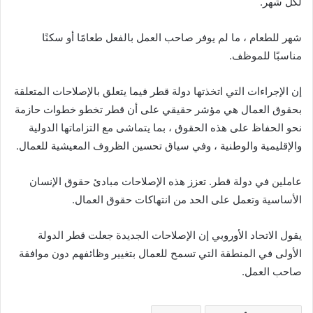
لكل شهر.
شهر للطعام ، ما لم يوفر صاحب العمل بالفعل طعامًا أو سكنًا
مناسبًا للموظف.
إن الإجراءات التي اتخذتها دولة قطر فيما يتعلق بالإصلاحات المتعلقة
بحقوق العمال هي مؤشر حقيقي على أن قطر تخطو خطوات حازمة
نحو الحفاظ على هذه الحقوق ، بما يتماشى مع التزاماتها الدولية
والإقليمية والوطنية ، وفي سياق تحسين الظروف المعيشية للعمال.
عاملين في دولة قطر. تعزز هذه الإصلاحات مبادئ حقوق الإنسان
الأساسية وتعمل على الحد من انتهاكات حقوق العمال.
يقول الاتحاد الأوروبي إن الإصلاحات الجديدة جعلت قطر الدولة
الأولى في المنطقة التي تسمح للعمال بتغيير وظائفهم دون موافقة
صاحب العمل.