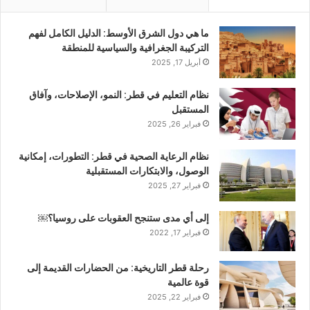
ما هي دول الشرق الأوسط: الدليل الكامل لفهم
التركيبة الجغرافية والسياسية للمنطقة
أبريل 17, 2025
نظام التعليم في قطر: النمو، الإصلاحات، وآفاق
المستقبل
فبراير 26, 2025
نظام الرعاية الصحية في قطر: التطورات، إمكانية
الوصول، والابتكارات المستقبلية
فبراير 27, 2025
إلى أي مدى ستنجح العقوبات على روسيا؟￼
فبراير 17, 2022
رحلة قطر التاريخية: من الحضارات القديمة إلى
قوة عالمية
فبراير 22, 2025