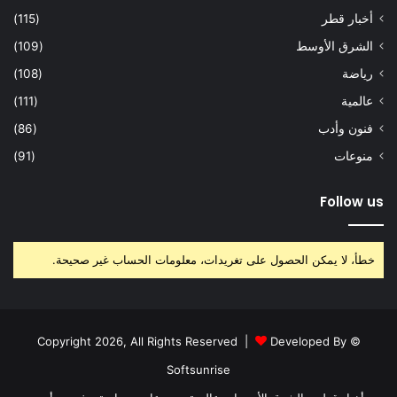
أخبار قطر
(115)
الشرق الأوسط
(109)
رياضة
(108)
عالمية
(111)
فنون وأدب
(86)
منوعات
(91)
Follow us
خطأ، لا يمكن الحصول على تغريدات، معلومات الحساب غير صحيحة.
Developed By
© Copyright 2026, All Rights Reserved |
Softsunrise