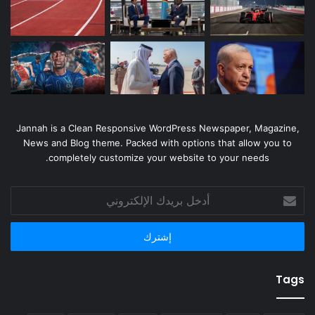
Jannah is a Clean Responsive WordPress Newspaper, Magazine,
News and Blog theme. Packed with options that allow you to
completely customize your website to your needs.
أدخل
بريدك
الإلكتروني
Tags