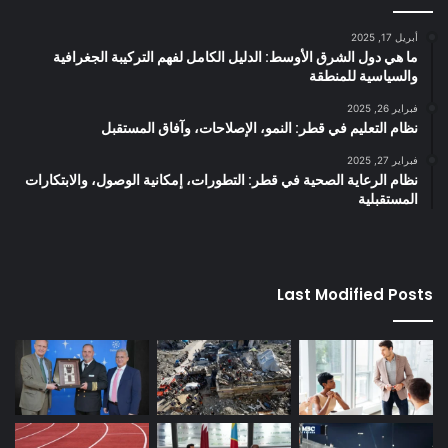
أبريل 17, 2025
ما هي دول الشرق الأوسط: الدليل الكامل لفهم التركيبة الجغرافية
والسياسية للمنطقة
فبراير 26, 2025
نظام التعليم في قطر: النمو، الإصلاحات، وآفاق المستقبل
فبراير 27, 2025
نظام الرعاية الصحية في قطر: التطورات، إمكانية الوصول، والابتكارات
المستقبلية
Last Modified Posts