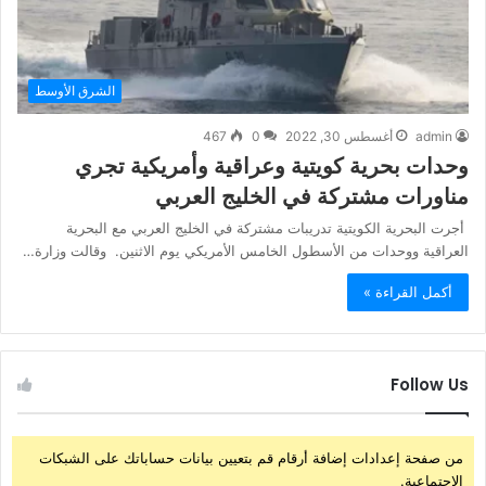
الشرق الأوسط
admin
أغسطس 30, 2022
0
467
وحدات بحرية كويتية وعراقية وأمريكية تجري
مناورات مشتركة في الخليج العربي
أجرت البحرية الكويتية تدريبات مشتركة في الخليج العربي مع البحرية
العراقية ووحدات من الأسطول الخامس الأمريكي يوم الاثنين. وقالت وزارة…
أكمل القراءة »
Follow Us
من صفحة إعدادات إضافة أرقام قم بتعيين بيانات حساباتك على الشبكات
الإجتماعية.