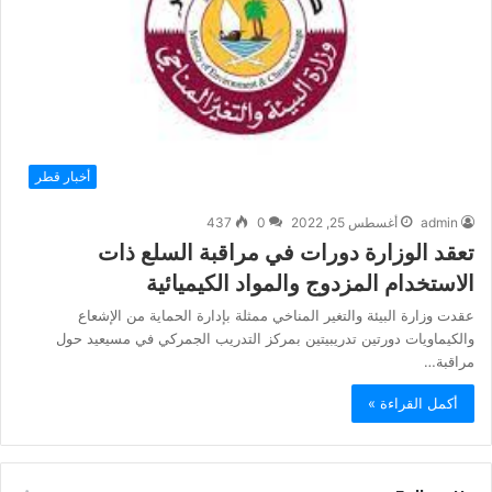
أخبار قطر
admin
أغسطس 25, 2022
0
437
تعقد الوزارة دورات في مراقبة السلع ذات
الاستخدام المزدوج والمواد الكيميائية
عقدت وزارة البيئة والتغير المناخي ممثلة بإدارة الحماية من الإشعاع
والكيماويات دورتين تدريبيتين بمركز التدريب الجمركي في مسيعيد حول
مراقبة…
أكمل القراءة »