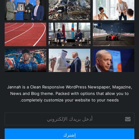
Jannah is a Clean Responsive WordPress Newspaper, Magazine,
News and Blog theme. Packed with options that allow you to
completely customize your website to your needs.
أدخل
بريدك
الإلكتروني