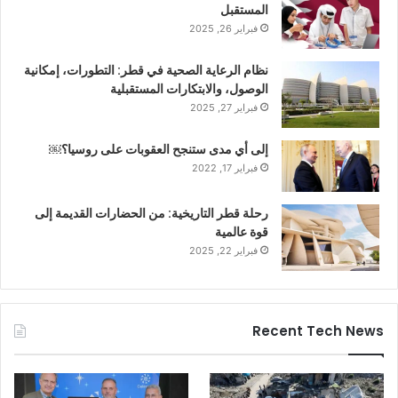
المستقبل
فبراير 26, 2025
نظام الرعاية الصحية في قطر: التطورات، إمكانية
الوصول، والابتكارات المستقبلية
فبراير 27, 2025
إلى أي مدى ستنجح العقوبات على روسيا؟￼
فبراير 17, 2022
رحلة قطر التاريخية: من الحضارات القديمة إلى
قوة عالمية
فبراير 22, 2025
Recent Tech News