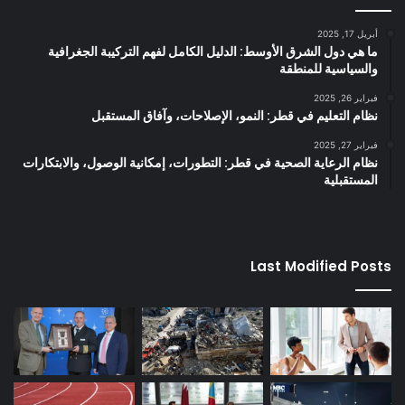
أبريل 17, 2025
ما هي دول الشرق الأوسط: الدليل الكامل لفهم التركيبة الجغرافية
والسياسية للمنطقة
فبراير 26, 2025
نظام التعليم في قطر: النمو، الإصلاحات، وآفاق المستقبل
فبراير 27, 2025
نظام الرعاية الصحية في قطر: التطورات، إمكانية الوصول، والابتكارات
المستقبلية
Last Modified Posts