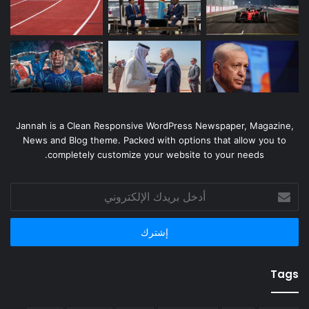
Jannah is a Clean Responsive WordPress Newspaper, Magazine,
News and Blog theme. Packed with options that allow you to
completely customize your website to your needs.
أدخل
بريدك
الإلكتروني
Tags