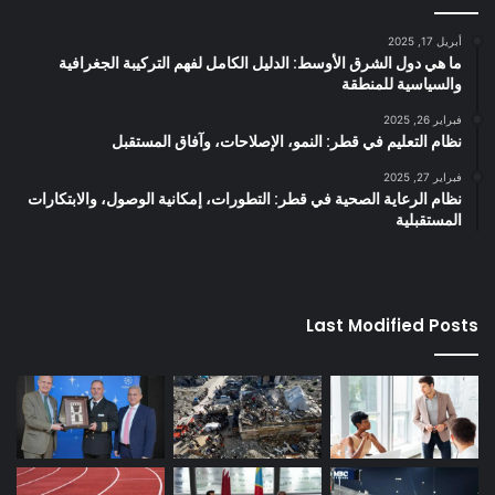
أبريل 17, 2025
ما هي دول الشرق الأوسط: الدليل الكامل لفهم التركيبة الجغرافية
والسياسية للمنطقة
فبراير 26, 2025
نظام التعليم في قطر: النمو، الإصلاحات، وآفاق المستقبل
فبراير 27, 2025
نظام الرعاية الصحية في قطر: التطورات، إمكانية الوصول، والابتكارات
المستقبلية
Last Modified Posts