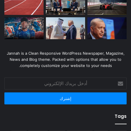
Jannah is a Clean Responsive WordPress Newspaper, Magazine,
News and Blog theme. Packed with options that allow you to
completely customize your website to your needs.
أدخل
بريدك
الإلكتروني
Tags