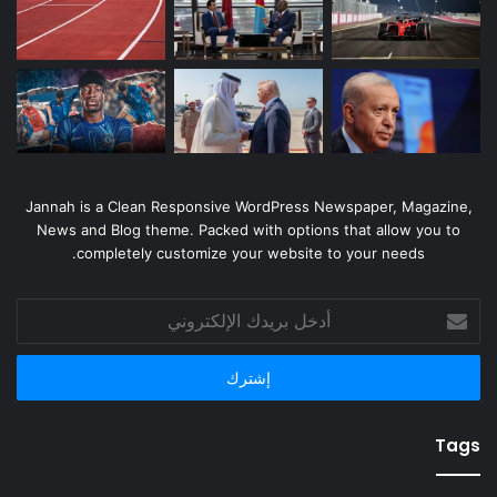
Jannah is a Clean Responsive WordPress Newspaper, Magazine,
News and Blog theme. Packed with options that allow you to
completely customize your website to your needs.
أدخل
بريدك
الإلكتروني
Tags