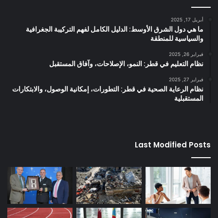
أبريل 17, 2025
ما هي دول الشرق الأوسط: الدليل الكامل لفهم التركيبة الجغرافية
والسياسية للمنطقة
فبراير 26, 2025
نظام التعليم في قطر: النمو، الإصلاحات، وآفاق المستقبل
فبراير 27, 2025
نظام الرعاية الصحية في قطر: التطورات، إمكانية الوصول، والابتكارات
المستقبلية
Last Modified Posts