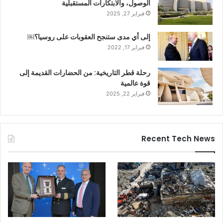
الوصول، والابتكارات المستقبلية
فبراير 27, 2025
إلى أي مدى ستنجح العقوبات على روسيا؟￼
فبراير 17, 2022
رحلة قطر التاريخية: من الحضارات القديمة إلى
قوة عالمية
فبراير 22, 2025
Recent Tech News