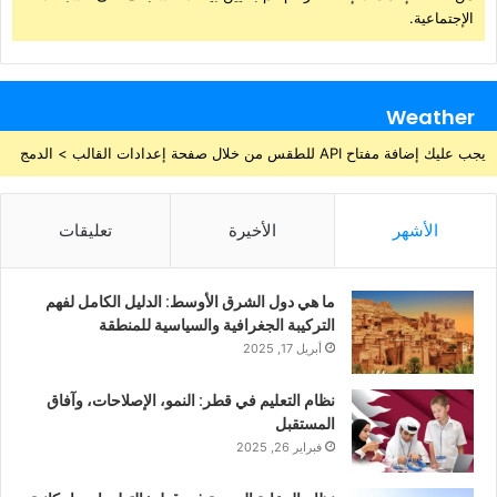
الإجتماعية.
Weather
يجب عليك إضافة مفتاح API للطقس من خلال صفحة إعدادات القالب > الدمج
الأشهر
الأخيرة
تعليقات
ما هي دول الشرق الأوسط: الدليل الكامل لفهم
التركيبة الجغرافية والسياسية للمنطقة
أبريل 17, 2025
نظام التعليم في قطر: النمو، الإصلاحات، وآفاق
المستقبل
فبراير 26, 2025