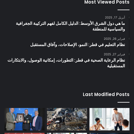
Most Viewed Posts
أبريل 17, 2025
ما هي دول الشرق الأوسط: الدليل الكامل لفهم التركيبة الجغرافية
والسياسية للمنطقة
فبراير 26, 2025
نظام التعليم في قطر: النمو، الإصلاحات، وآفاق المستقبل
فبراير 27, 2025
نظام الرعاية الصحية في قطر: التطورات، إمكانية الوصول، والابتكارات
المستقبلية
Last Modified Posts