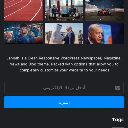
Jannah is a Clean Responsive WordPress Newspaper, Magazine,
News and Blog theme. Packed with options that allow you to
completely customize your website to your needs.
أدخل
بريدك
الإلكتروني
Tags