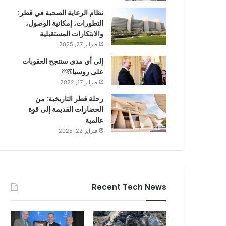
نظام الرعاية الصحية في قطر:
التطورات، إمكانية الوصول،
والابتكارات المستقبلية
فبراير 27, 2025
إلى أي مدى ستنجح العقوبات
على روسيا؟￼
فبراير 17, 2022
رحلة قطر التاريخية: من
الحضارات القديمة إلى قوة
عالمية
فبراير 22, 2025
Recent Tech News