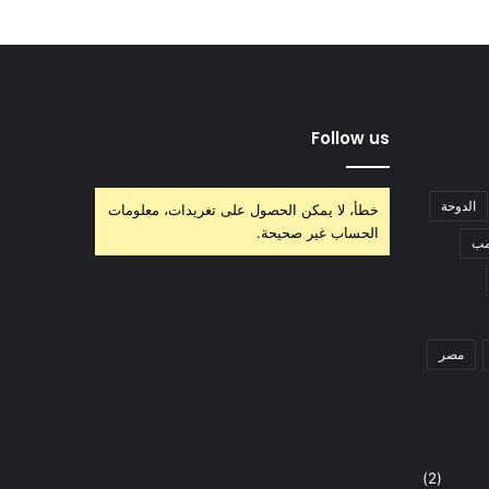
Follow us
الدوحة
خطأ، لا يمكن الحصول على تغريدات، معلومات
الحساب غير صحيحة.
مب
مصر
(2)