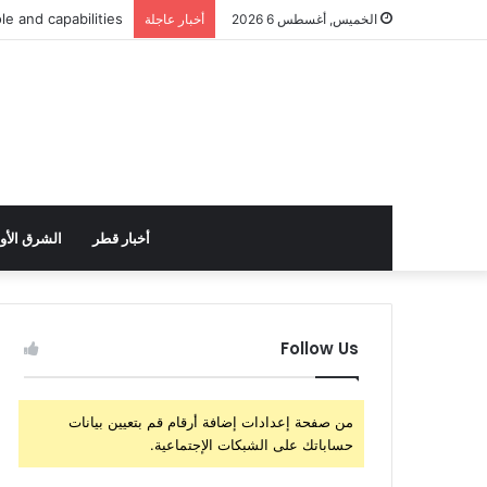
الولايات المتحدة تس
الخميس, أغسطس 6 2026
أخبار عاجلة
أخبار قطر
الشرق الأ
Follow Us
من صفحة إعدادات إضافة أرقام قم بتعيين بيانات
حساباتك على الشبكات الإجتماعية.