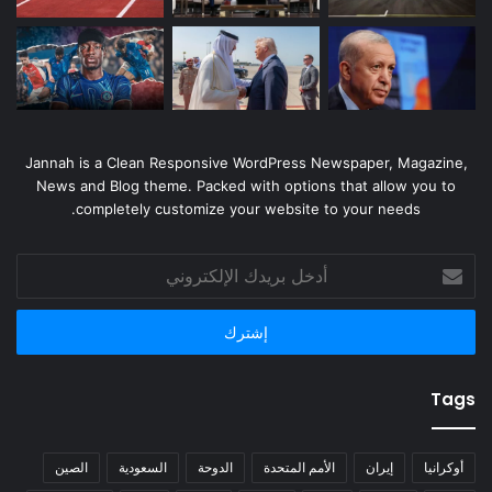
Jannah is a Clean Responsive WordPress Newspaper, Magazine,
News and Blog theme. Packed with options that allow you to
completely customize your website to your needs.
أدخل
بريدك
الإلكتروني
Tags
أوكرانيا
إيران
الأمم المتحدة
الدوحة
السعودية
الصين