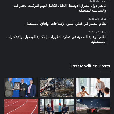
أبريل 17, 2025
ما هي دول الشرق الأوسط: الدليل الكامل لفهم التركيبة الجغرافية
والسياسية للمنطقة
فبراير 26, 2025
نظام التعليم في قطر: النمو، الإصلاحات، وآفاق المستقبل
فبراير 27, 2025
نظام الرعاية الصحية في قطر: التطورات، إمكانية الوصول، والابتكارات
المستقبلية
Last Modified Posts