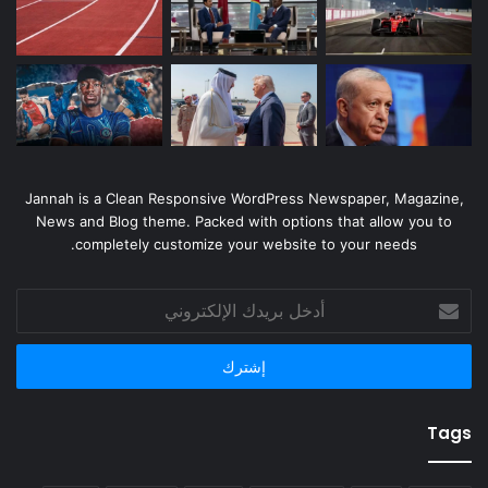
Jannah is a Clean Responsive WordPress Newspaper, Magazine,
News and Blog theme. Packed with options that allow you to
completely customize your website to your needs.
أدخل
بريدك
الإلكتروني
Tags