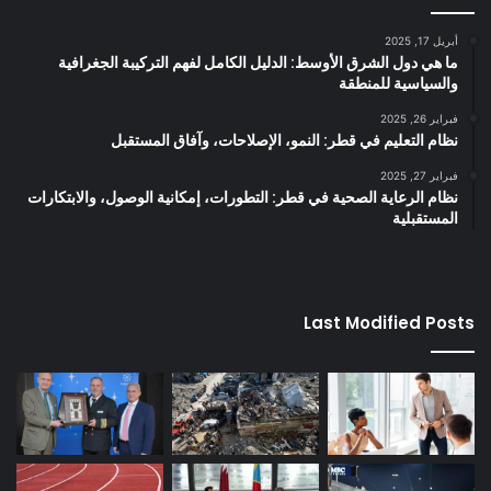
أبريل 17, 2025
ما هي دول الشرق الأوسط: الدليل الكامل لفهم التركيبة الجغرافية
والسياسية للمنطقة
فبراير 26, 2025
نظام التعليم في قطر: النمو، الإصلاحات، وآفاق المستقبل
فبراير 27, 2025
نظام الرعاية الصحية في قطر: التطورات، إمكانية الوصول، والابتكارات
المستقبلية
Last Modified Posts