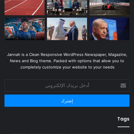
Jannah is a Clean Responsive WordPress Newspaper, Magazine,
News and Blog theme. Packed with options that allow you to
completely customize your website to your needs.
أدخل
بريدك
الإلكتروني
Tags