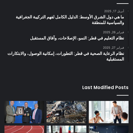
أبريل 17, 2025
ما هي دول الشرق الأوسط: الدليل الكامل لفهم التركيبة الجغرافية
والسياسية للمنطقة
فبراير 26, 2025
نظام التعليم في قطر: النمو، الإصلاحات، وآفاق المستقبل
فبراير 27, 2025
نظام الرعاية الصحية في قطر: التطورات، إمكانية الوصول، والابتكارات
المستقبلية
Last Modified Posts