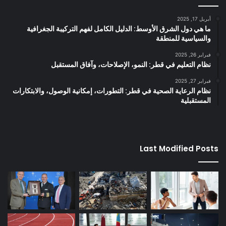
أبريل 17, 2025
ما هي دول الشرق الأوسط: الدليل الكامل لفهم التركيبة الجغرافية
والسياسية للمنطقة
فبراير 26, 2025
نظام التعليم في قطر: النمو، الإصلاحات، وآفاق المستقبل
فبراير 27, 2025
نظام الرعاية الصحية في قطر: التطورات، إمكانية الوصول، والابتكارات
المستقبلية
Last Modified Posts