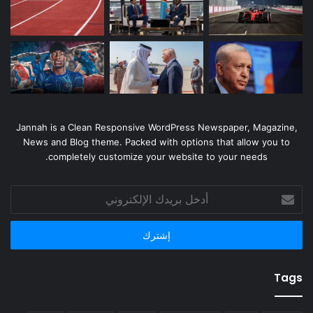
Jannah is a Clean Responsive WordPress Newspaper, Magazine,
News and Blog theme. Packed with options that allow you to
completely customize your website to your needs.
أدخل
بريدك
الإلكتروني
Tags