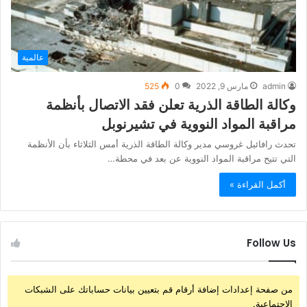
عالمية
admin
مارس 9, 2022
0
525
وكالة الطاقة الذرية تعلن فقد الاتصال بأنظمة
مراقبة المواد النووية في تشيرنوبل
تحدث رافائيل غروسي مدير وكالة الطاقة الذرية أمس الثلاثاء بأن الأنظمة
التي تتيح مراقبة المواد النووية عن بعد في محطة…
أكمل القراءة »
Follow Us
من صفحة إعدادات إضافة أرقام قم بتعيين بيانات حساباتك على الشبكات
الإجتماعية.