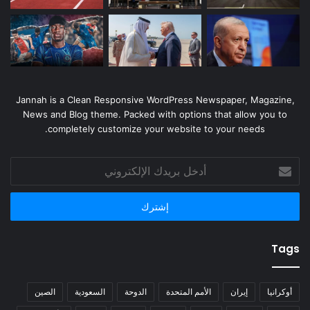
Jannah is a Clean Responsive WordPress Newspaper, Magazine,
News and Blog theme. Packed with options that allow you to
completely customize your website to your needs.
أدخل
بريدك
الإلكتروني
Tags
أوكرانيا
إيران
الأمم المتحدة
الدوحة
السعودية
الصين