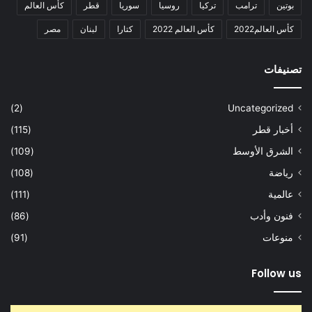
بوتين
ترامب
تركيا
روسيا
سوريا
قطر
كأس العالم
كأس العالم2022
كأس العالم 2022
كتارا
لبنان
مصر
تصنيفات
(2)
Uncategorized
أخبار قطر
(115)
الشرق الأوسط
(109)
رياضة
(108)
عالمية
(111)
فنون وأدب
(86)
منوعات
(91)
Follow us