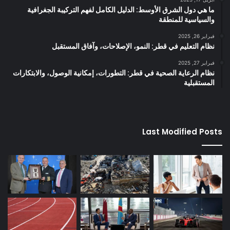
ما هي دول الشرق الأوسط: الدليل الكامل لفهم التركيبة الجغرافية
والسياسية للمنطقة
فبراير 26, 2025
نظام التعليم في قطر: النمو، الإصلاحات، وآفاق المستقبل
فبراير 27, 2025
نظام الرعاية الصحية في قطر: التطورات، إمكانية الوصول، والابتكارات
المستقبلية
Last Modified Posts