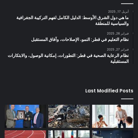
أبريل 17, 2025
ما هي دول الشرق الأوسط: الدليل الكامل لفهم التركيبة الجغرافية
والسياسية للمنطقة
فبراير 26, 2025
نظام التعليم في قطر: النمو، الإصلاحات، وآفاق المستقبل
فبراير 27, 2025
نظام الرعاية الصحية في قطر: التطورات، إمكانية الوصول، والابتكارات
المستقبلية
Last Modified Posts