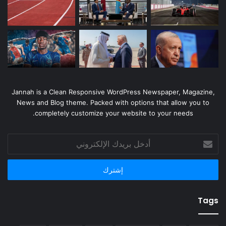
Jannah is a Clean Responsive WordPress Newspaper, Magazine,
News and Blog theme. Packed with options that allow you to
completely customize your website to your needs.
أدخل
بريدك
الإلكتروني
Tags