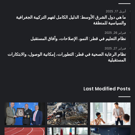
أبريل 17, 2025
ما هي دول الشرق الأوسط: الدليل الكامل لفهم التركيبة الجغرافية
والسياسية للمنطقة
فبراير 26, 2025
نظام التعليم في قطر: النمو، الإصلاحات، وآفاق المستقبل
فبراير 27, 2025
نظام الرعاية الصحية في قطر: التطورات، إمكانية الوصول، والابتكارات
المستقبلية
Last Modified Posts