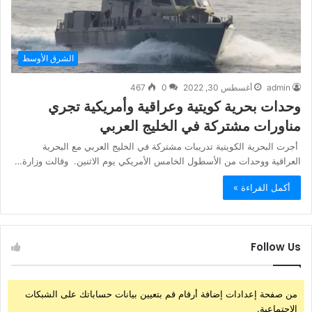
الشرق الأوسط
admin
أغسطس 30, 2022
0
467
وحدات بحرية كويتية وعراقية وأمريكية تجري
مناورات مشتركة في الخليج العربي
أجرت البحرية الكويتية تدريبات مشتركة في الخليج العربي مع البحرية
العراقية ووحدات من الأسطول الخامس الأمريكي يوم الاثنين. وقالت وزارة…
أكمل القراءة »
Follow Us
من صفحة إعدادات إضافة أرقام قم بتعيين بيانات حساباتك على الشبكات
الإجتماعية.