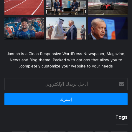
Jannah is a Clean Responsive WordPress Newspaper, Magazine,
News and Blog theme. Packed with options that allow you to
completely customize your website to your needs.
أدخل
بريدك
الإلكتروني
Tags