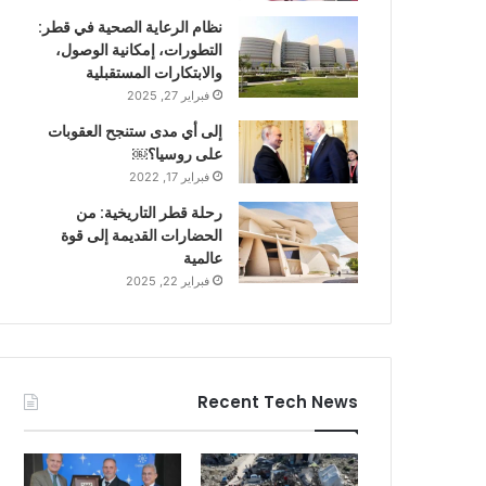
نظام الرعاية الصحية في قطر:
التطورات، إمكانية الوصول،
والابتكارات المستقبلية
فبراير 27, 2025
إلى أي مدى ستنجح العقوبات
على روسيا؟￼
فبراير 17, 2022
رحلة قطر التاريخية: من
الحضارات القديمة إلى قوة
عالمية
فبراير 22, 2025
Recent Tech News