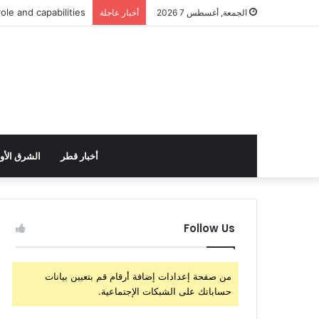
الولايات المتحدة تست
الجمعة, أغسطس 7 2026
أخبار عاجلة
أخبار قطر
الشرق الأ
Follow Us
من صفحة إعدادات إضافة أرقام قم بتعيين بيانات
حساباتك على الشبكات الإجتماعية.