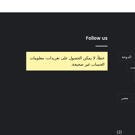
Follow us
الدوحة
خطأ، لا يمكن الحصول على تغريدات، معلومات
الحساب غير صحيحة.
مب
مصر
(2)