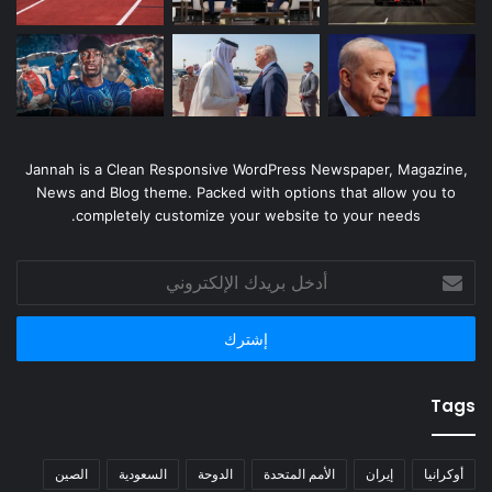
Jannah is a Clean Responsive WordPress Newspaper, Magazine,
News and Blog theme. Packed with options that allow you to
completely customize your website to your needs.
أدخل
بريدك
الإلكتروني
Tags
أوكرانيا
إيران
الأمم المتحدة
الدوحة
السعودية
الصين