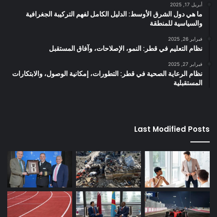
أبريل 17, 2025
ما هي دول الشرق الأوسط: الدليل الكامل لفهم التركيبة الجغرافية
والسياسية للمنطقة
فبراير 26, 2025
نظام التعليم في قطر: النمو، الإصلاحات، وآفاق المستقبل
فبراير 27, 2025
نظام الرعاية الصحية في قطر: التطورات، إمكانية الوصول، والابتكارات
المستقبلية
Last Modified Posts