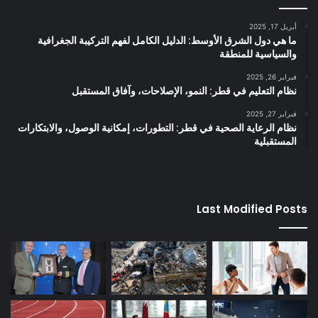
أبريل 17, 2025
ما هي دول الشرق الأوسط: الدليل الكامل لفهم التركيبة الجغرافية
والسياسية للمنطقة
فبراير 26, 2025
نظام التعليم في قطر: النمو، الإصلاحات، وآفاق المستقبل
فبراير 27, 2025
نظام الرعاية الصحية في قطر: التطورات، إمكانية الوصول، والابتكارات
المستقبلية
Last Modified Posts