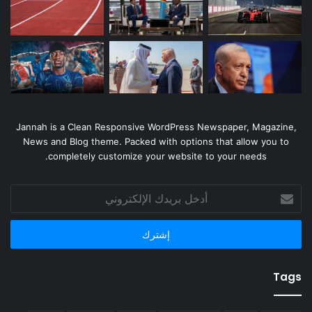
Jannah is a Clean Responsive WordPress Newspaper, Magazine,
News and Blog theme. Packed with options that allow you to
completely customize your website to your needs.
أدخل
بريدك
الإلكتروني
Tags