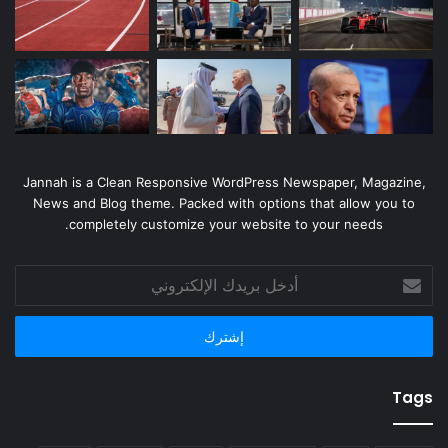
Jannah is a Clean Responsive WordPress Newspaper, Magazine,
News and Blog theme. Packed with options that allow you to
completely customize your website to your needs.
أدخل
بريدك
الإلكتروني
Tags