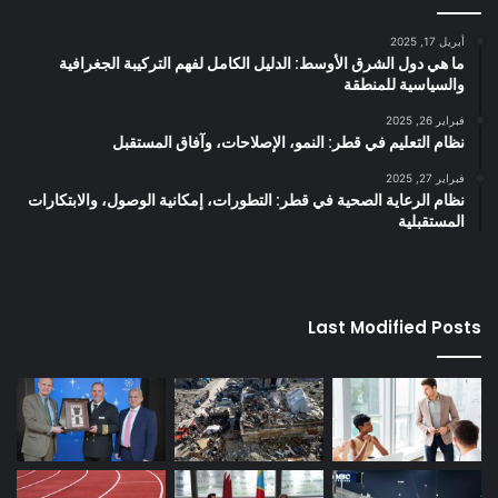
أبريل 17, 2025
ما هي دول الشرق الأوسط: الدليل الكامل لفهم التركيبة الجغرافية
والسياسية للمنطقة
فبراير 26, 2025
نظام التعليم في قطر: النمو، الإصلاحات، وآفاق المستقبل
فبراير 27, 2025
نظام الرعاية الصحية في قطر: التطورات، إمكانية الوصول، والابتكارات
المستقبلية
Last Modified Posts