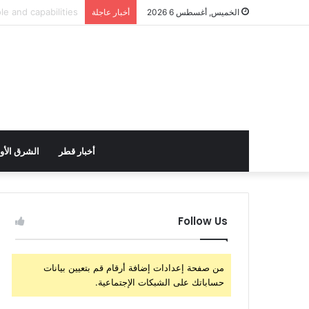
الولايات المتحدة تس
الخميس, أغسطس 6 2026
أخبار عاجلة
أخبار قطر
الشرق الأ
Follow Us
من صفحة إعدادات إضافة أرقام قم بتعيين بيانات
حساباتك على الشبكات الإجتماعية.