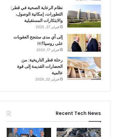
نظام الرعاية الصحية في قطر:
التطورات، إمكانية الوصول،
والابتكارات المستقبلية
فبراير 27, 2025
إلى أي مدى ستنجح العقوبات
على روسيا؟￼
فبراير 17, 2022
رحلة قطر التاريخية: من
الحضارات القديمة إلى قوة
عالمية
فبراير 22, 2025
Recent Tech News