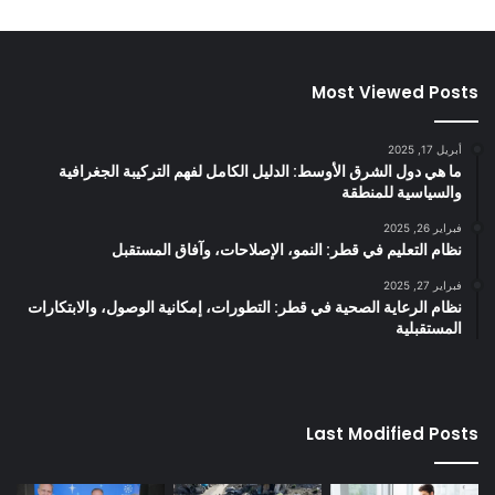
Most Viewed Posts
أبريل 17, 2025
ما هي دول الشرق الأوسط: الدليل الكامل لفهم التركيبة الجغرافية
والسياسية للمنطقة
فبراير 26, 2025
نظام التعليم في قطر: النمو، الإصلاحات، وآفاق المستقبل
فبراير 27, 2025
نظام الرعاية الصحية في قطر: التطورات، إمكانية الوصول، والابتكارات
المستقبلية
Last Modified Posts