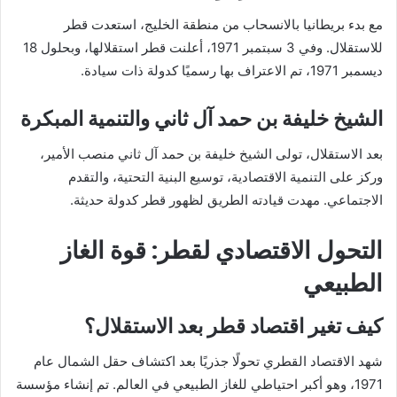
مع بدء بريطانيا بالانسحاب من منطقة الخليج، استعدت قطر
للاستقلال. وفي 3 سبتمبر 1971، أعلنت قطر استقلالها، وبحلول 18
ديسمبر 1971، تم الاعتراف بها رسميًا كدولة ذات سيادة.
الشيخ خليفة بن حمد آل ثاني والتنمية المبكرة
بعد الاستقلال، تولى الشيخ خليفة بن حمد آل ثاني منصب الأمير،
وركز على التنمية الاقتصادية، توسيع البنية التحتية، والتقدم
الاجتماعي. مهدت قيادته الطريق لظهور قطر كدولة حديثة.
التحول الاقتصادي لقطر: قوة الغاز
الطبيعي
كيف تغير اقتصاد قطر بعد الاستقلال؟
شهد الاقتصاد القطري تحولًا جذريًا بعد اكتشاف حقل الشمال عام
1971، وهو أكبر احتياطي للغاز الطبيعي في العالم. تم إنشاء مؤسسة