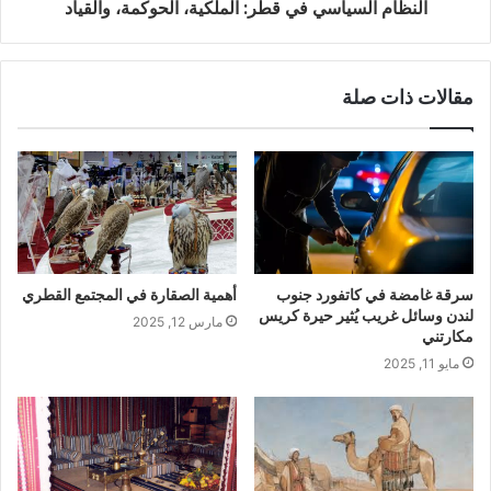
النظام السياسي في قطر: الملكية، الحوكمة، والقياد
مقالات ذات صلة
سرقة غامضة في كاتفورد جنوب
أهمية الصقارة في المجتمع القطري
لندن وسائل غريب يُثير حيرة كريس
مارس 12, 2025
مكارتني
مايو 11, 2025