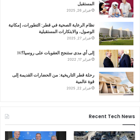
المستقبل
فبراير 26, 2025
نظام الرعاية الصحية في قطر: التطورات، إمكانية
الوصول، والابتكارات المستقبلية
فبراير 27, 2025
إلى أي مدى ستنجح العقوبات على روسيا؟￼
فبراير 17, 2022
رحلة قطر التاريخية: من الحضارات القديمة إلى
قوة عالمية
فبراير 22, 2025
Recent Tech News