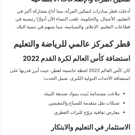
أدخلت قطر مبادرات لتمكين المرأة، مما أتاح مشاركة أكبر في
التعليم، الأعمال، والحكومة. تلعب النساء الآن أدوارًا رئيسية في
قطاعات التعليم، الإعلام، والسياسة، مما يسهم في تنمية البلاد.
قطر كمركز عالمي للرياضة والتعليم
استضافة كأس العالم لكرة القدم 2022
كان كأس العالم 2022 لحظة حاسمة لقطر، حيث أبرز قدرتها على
استضافة الأحداث الدولية الكبرى. شمل الحدث:
ملاعب مستدامة بُنيت بمواد صديقة للبيئة.
شبكات نقل متقدمة للسياح والمقيمين.
معارض ثقافية تروّج للتراث القطري.
الاستثمار في التعليم والابتكار