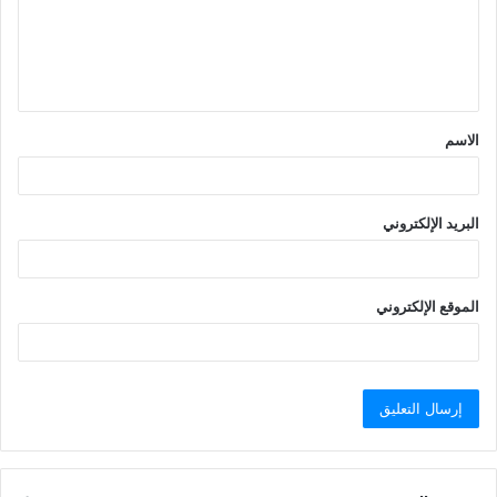
ع
ل
ي
ق
الاسم
*
البريد الإلكتروني
الموقع الإلكتروني