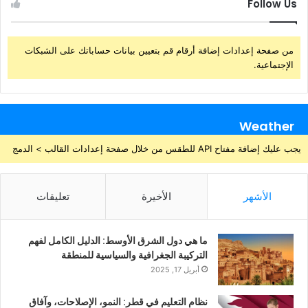
Follow Us
من صفحة إعدادات إضافة أرقام قم بتعيين بيانات حساباتك على الشبكات
الإجتماعية.
Weather
يجب عليك إضافة مفتاح API للطقس من خلال صفحة إعدادات القالب > الدمج
الأشهر
الأخيرة
تعليقات
ما هي دول الشرق الأوسط: الدليل الكامل لفهم
التركيبة الجغرافية والسياسية للمنطقة
أبريل 17, 2025
نظام التعليم في قطر: النمو، الإصلاحات، وآفاق