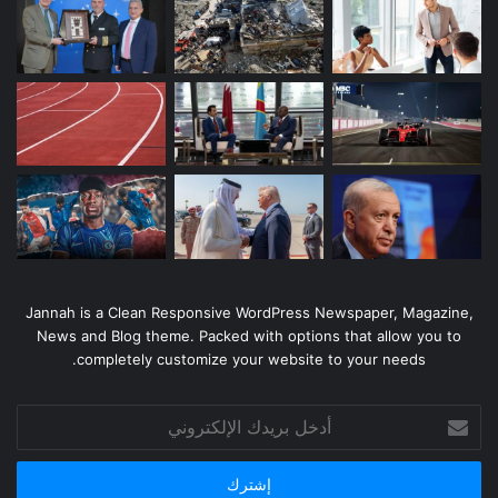
Jannah is a Clean Responsive WordPress Newspaper, Magazine,
News and Blog theme. Packed with options that allow you to
completely customize your website to your needs.
أدخل
بريدك
الإلكتروني