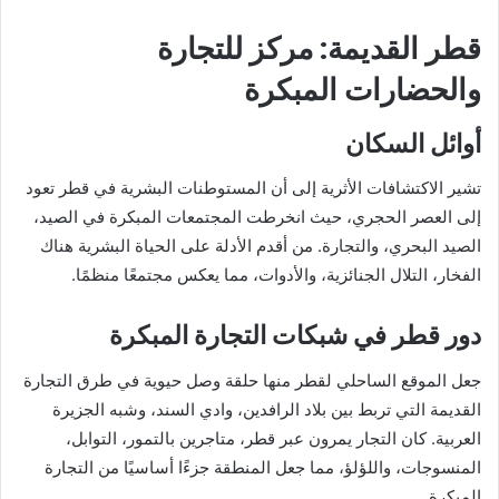
قطر القديمة: مركز للتجارة
والحضارات المبكرة
أوائل السكان
تشير الاكتشافات الأثرية إلى أن المستوطنات البشرية في قطر تعود
إلى العصر الحجري، حيث انخرطت المجتمعات المبكرة في الصيد،
الصيد البحري، والتجارة. من أقدم الأدلة على الحياة البشرية هناك
الفخار، التلال الجنائزية، والأدوات، مما يعكس مجتمعًا منظمًا.
دور قطر في شبكات التجارة المبكرة
جعل الموقع الساحلي لقطر منها حلقة وصل حيوية في طرق التجارة
القديمة التي تربط بين بلاد الرافدين، وادي السند، وشبه الجزيرة
العربية. كان التجار يمرون عبر قطر، متاجرين بالتمور، التوابل،
المنسوجات، واللؤلؤ، مما جعل المنطقة جزءًا أساسيًا من التجارة
المبكرة.