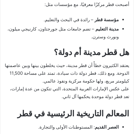
أصبحت قطر مركزًا معرفيًا، مع مؤسسات مثل:
مؤسسة قطر
– رائدة في البحث والتعليم.
مدينة التعليم
– تضم جامعات مثل جورجتاون، كارنيجي ميلون،
ونورث وسترن.
هل قطر مدينة أم دولة؟
يعتقد الكثيرون خطأً أن قطر مدينة، حيث يخلطون بينها وبين عاصمتها
الدوحة. ومع ذلك، قطر دولة ذات سيادة، تمتد على مساحة 11,500
كيلومتر مربع، ولها حكومة مركزية ونفوذ عالمي.
على عكس الإمارات العربية المتحدة، التي تتكون من عدة إمارات،
تعد قطر دولة موحدة يحكمها آل ثاني.
المعالم التاريخية الرئيسية في قطر
العصر القديم
: المستوطنات الأولى والتجارة.