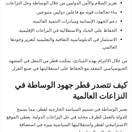
تعزيز السلام والأمن الدوليين من خلال الوساطة وحل النزاعات.
بناء تحالفات قوية مع فاعلين دوليين متنوعين.
دعم الجهود الإنسانية ومبادرات التنمية العالمية.
الحفاظ على الحياد والاستقلالية في النزاعات الإقليمية.
الاستثمار في الدبلوماسية الثقافية والتعليمية لتعزيز وجودها
العالمي.
من خلال الالتزام بهذه المبادئ، تمكنت قطر من التنقل في المشهد
الجيوسياسي المعقد مع الحفاظ على استقلاليتها في صنع القرار.
كيف تتصدر قطر جهود الوساطة في
النزاعات العالمية
تعتبر الوساطة في صميم السياسة الخارجية لقطر، مما يسمح
للدولة بالعمل كطرف محايد في حل النزاعات الدولية. يعطي الموقع
الاستراتيجي لقطر واستقلاليتها السياسية ميزة في استضافة