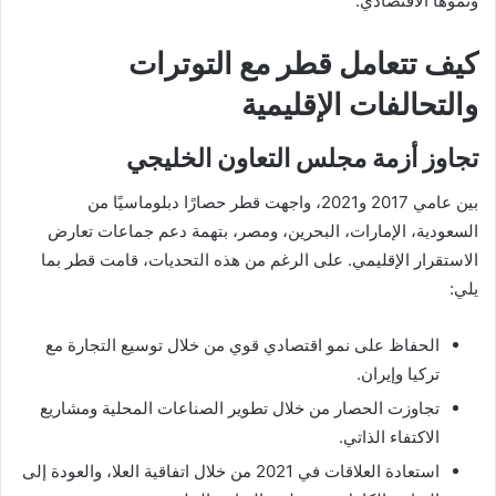
ونموها الاقتصادي.
كيف تتعامل قطر مع التوترات
والتحالفات الإقليمية
تجاوز أزمة مجلس التعاون الخليجي
بين عامي 2017 و2021، واجهت قطر حصارًا دبلوماسيًا من
السعودية، الإمارات، البحرين، ومصر، بتهمة دعم جماعات تعارض
الاستقرار الإقليمي. على الرغم من هذه التحديات، قامت قطر بما
يلي:
الحفاظ على نمو اقتصادي قوي من خلال توسيع التجارة مع
تركيا وإيران.
تجاوزت الحصار من خلال تطوير الصناعات المحلية ومشاريع
الاكتفاء الذاتي.
استعادة العلاقات في 2021 من خلال اتفاقية العلا، والعودة إلى