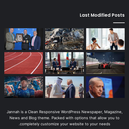
Last Modified Posts
Jannah is a Clean Responsive WordPress Newspaper, Magazine,
News and Blog theme. Packed with options that allow you to
completely customize your website to your needs.