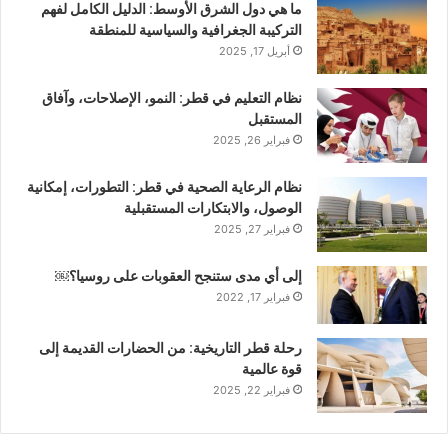
ما هي دول الشرق الأوسط: الدليل الكامل لفهم
التركيبة الجغرافية والسياسية للمنطقة
أبريل 17, 2025
نظام التعليم في قطر: النمو، الإصلاحات، وآفاق
المستقبل
فبراير 26, 2025
نظام الرعاية الصحية في قطر: التطورات، إمكانية
الوصول، والابتكارات المستقبلية
فبراير 27, 2025
إلى أي مدى ستنجح العقوبات على روسيا؟￼
فبراير 17, 2022
رحلة قطر التاريخية: من الحضارات القديمة إلى
قوة عالمية
فبراير 22, 2025