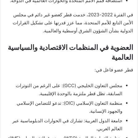
استضافة قمم الأمم المتحدة والحوارات العالمية في الدوحة.
في الفترة 2022-2023، خدمت قطر كعضو غير دائم في مجلس
الأمن التابع للأمم المتحدة، مما عزز قدرتها على تشكيل القرارات
الدولية بشأن الشؤون الشرق أوسطية والعالمية.
العضوية في المنظمات الاقتصادية والسياسية
العالمية
قطر عضو فاعل في:
مجلس التعاون الخليجي (GCC): على الرغم من التوترات
السابقة، تظل قطر ملتزمة بالوحدة الإقليمية.
منظمة التعاون الإسلامي (OIC): تدعو للتضامن الإسلامي
والجهود الإنسانية.
جامعة الدول العربية: تشارك في الحوارات الدبلوماسية عبر
العالم العربي.