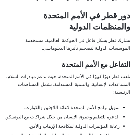
دور قطر في الأمم المتحدة
والمنظمات الدولية
تشارك قطر بشكل فاعل في الحوكمة العالمية، مستخدمة
المؤسسات الدولية لتضخيم تأثيرها الدبلوماسي.
التفاعل مع الأمم المتحدة
تلعب قطر دورًا كبيرًا في الأمم المتحدة، حيث تدعم مبادرات السلام،
المساعدات الإنسانية، والتنمية المستدامة. تشمل المساهمات
الرئيسية:
تمويل برامج الأمم المتحدة لإغاثة اللاجئين والكوارث.
الدعوة للتعليم وحقوق الإنسان من خلال شراكات مع اليونسكو.
رعاية المؤتمرات الدولية لمكافحة الإرهاب والأمن.