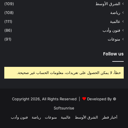
الشرق الأوسط
(109)
رياضة
(108)
عالمية
(111)
فنون وأدب
(86)
منوعات
(91)
Follow us
خطأ، لا يمكن الحصول على تغريدات، معلومات الحساب غير صحيحة.
Developed By
© Copyright 2026, All Rights Reserved |
Softsunrise
أخبار قطر
الشرق الأوسط
عالمية
منوعات
رياضة
فنون وأدب