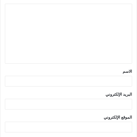
ا
ل
ت
ع
ل
ي
ق
الاسم
*
البريد الإلكتروني
الموقع الإلكتروني