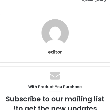
editor
With Product You Purchase
Subscribe to our mailing list
to get the new updates!