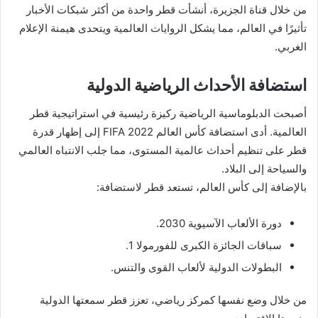
من خلال قناة الجزيرة، أنشأت قطر واحدة من أكثر شبكات الأخبار
تأثيرًا في العالم، مما يشكل الروايات العالمية ويتحدى هيمنة الإعلام
الغربي.
استضافة الأحداث الرياضية الدولية
أصبحت الدبلوماسية الرياضية ركيزة رئيسية في استراتيجية قطر
العالمية. أدى استضافة كأس العالم FIFA 2022 إلى إظهار قدرة
قطر على تنظيم أحداث عالمية المستوى، مما جلب الانتباه العالمي
والسياحة إلى البلاد.
بالإضافة إلى كأس العالم، تستعد قطر لاستضافة:
دورة الألعاب الآسيوية 2030.
سباقات الجائزة الكبرى للفورمولا 1.
البطولات الدولية لألعاب القوى والتنس.
من خلال وضع نفسها كمركز رياضي، تعزز قطر سمعتها الدولية