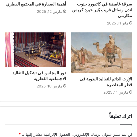
سرقة غامضة في كاتفورد جنوب
أهمية الصقارة في المجتمع القطري
لندن وسائل غريب يُثير حيرة كريس
مارس 12, 2025
مكارتني
مايو 11, 2025
دور المجلس في تشكيل التقاليد
الاجتماعية القطرية
الإرث الدائم للتقاليد البدوية في
قطر المعاصرة
مارس 10, 2025
مارس 11, 2025
اترك تعليقاً
لن يتم نشر عنوان بريدك الإلكتروني.
الحقول الإلزامية مشار إليها بـ
*