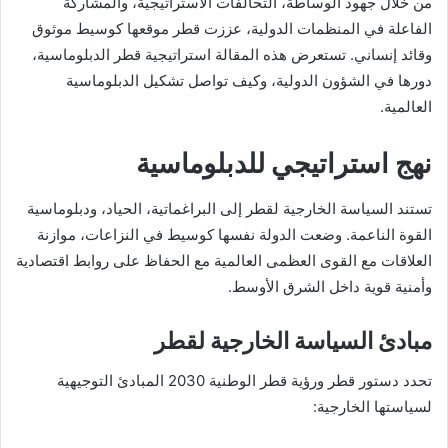
من خلال جهود الوساطة، التحالفات الاستراتيجية، والمشاركة
الفاعلة في المنظمات الدولية، عززت قطر موقعها كوسيط موثوق
وقائد إنساني. تستعرض هذه المقالة استراتيجية قطر الدبلوماسية،
دورها في الشؤون الدولية، وكيف تواصل تشكيل الدبلوماسية
العالمية.
نهج استراتيجي للدبلوماسية
تستند السياسة الخارجية لقطر إلى البراغماتية، الحياد، ودبلوماسية
القوة الناعمة. وضعت الدولة نفسها كوسيط في النزاعات، موازنة
العلاقات مع القوى العظمى العالمية مع الحفاظ على روابط اقتصادية
وأمنية قوية داخل الشرق الأوسط.
مبادئ السياسة الخارجية لقطر
تحدد دستور قطر ورؤية قطر الوطنية 2030 المبادئ التوجيهية
لسياستها الخارجية: