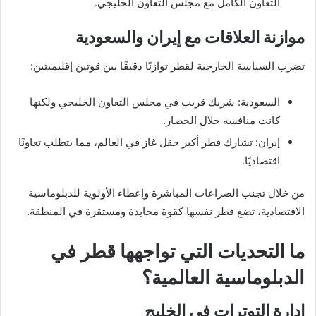
التعاون الكامل مع مجلس التعاون الخليجي.
موازنة العلاقات مع إيران والسعودية
تضرب السياسة الخارجية لقطر توازنًا دقيقًا بين قوتين إقليميتين:
السعودية: شريك قريب في مجلس التعاون الخليجي ولكنها
كانت منافسة خلال الحصار.
إيران: تشارك قطر أكبر حقل غاز في العالم، مما يتطلب تعاونًا
اقتصاديًا.
من خلال تجنب الصراعات المباشرة وإعطاء الأولوية للدبلوماسية
الاقتصادية، تضع قطر نفسها كقوة محايدة ومستقرة في المنطقة.
ما التحديات التي تواجهها قطر في
الدبلوماسية العالمية؟
إدارة التوترات في الخليج