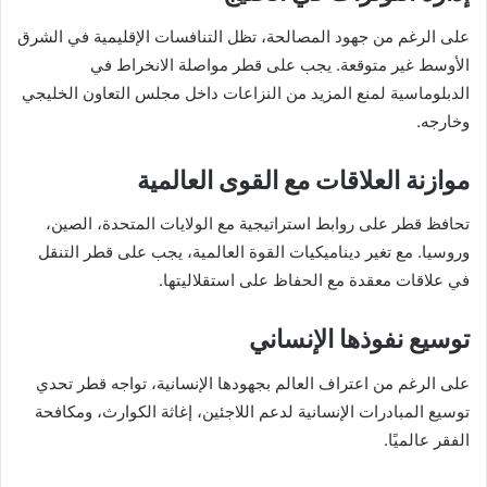
على الرغم من جهود المصالحة، تظل التنافسات الإقليمية في الشرق
الأوسط غير متوقعة. يجب على قطر مواصلة الانخراط في
الدبلوماسية لمنع المزيد من النزاعات داخل مجلس التعاون الخليجي
وخارجه.
موازنة العلاقات مع القوى العالمية
تحافظ قطر على روابط استراتيجية مع الولايات المتحدة، الصين،
وروسيا. مع تغير ديناميكيات القوة العالمية، يجب على قطر التنقل
في علاقات معقدة مع الحفاظ على استقلاليتها.
توسيع نفوذها الإنساني
على الرغم من اعتراف العالم بجهودها الإنسانية، تواجه قطر تحدي
توسيع المبادرات الإنسانية لدعم اللاجئين، إغاثة الكوارث، ومكافحة
الفقر عالميًا.