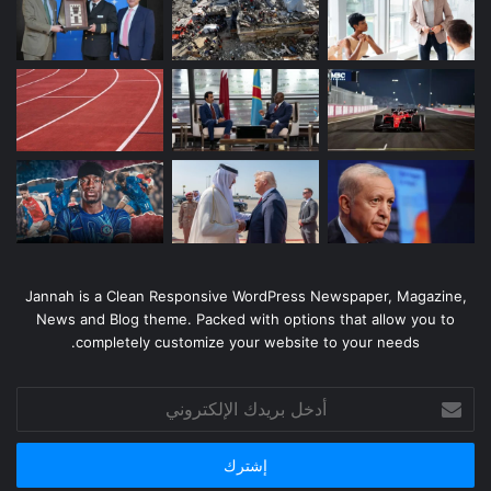
Jannah is a Clean Responsive WordPress Newspaper, Magazine,
News and Blog theme. Packed with options that allow you to
completely customize your website to your needs.
أدخل
بريدك
الإلكتروني