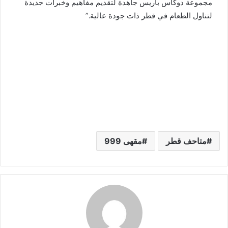
مجموعة دوكاس باريس جاهدة لتقديم مفاهيم وخبرات جديدة
لتناول الطعام في قطر ذات جودة عالية.”
متاحف قطر
مقهى 999