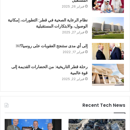
المستقبل
فبراير 26, 2025
نظام الرعاية الصحية في قطر: التطورات، إمكانية
الوصول، والابتكارات المستقبلية
فبراير 27, 2025
إلى أي مدى ستنجح العقوبات على روسيا؟￼
فبراير 17, 2022
رحلة قطر التاريخية: من الحضارات القديمة إلى
قوة عالمية
فبراير 22, 2025
Recent Tech News