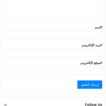
ل
ي
ق
الاسم
*
البريد الإلكتروني
الموقع الإلكتروني
Follow Us