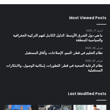
Most Viewed Posts
أبريل 17, 2025
ما هي دول الشرق الأوسط: الدليل الكامل لفهم التركيبة الجغرافية
والسياسية للمنطقة
فبراير 26, 2025
نظام التعليم في قطر: النمو، الإصلاحات، وآفاق المستقبل
فبراير 27, 2025
نظام الرعاية الصحية في قطر: التطورات، إمكانية الوصول، والابتكارات
المستقبلية
Last Modified Posts