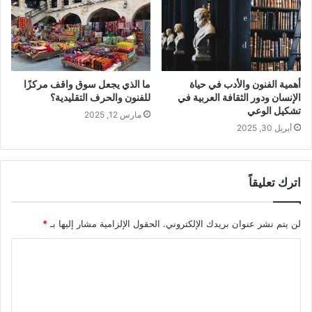
أهمية الفنون والأدب في حياة
ما الذي يجعل سوق واقف مركزًا
الإنسان ودور الثقافة العربية في
للفنون والحرف التقليدية؟
تشكيل الوعي
مارس 12, 2025
أبريل 30, 2025
اترك تعليقاً
لن يتم نشر عنوان بريدك الإلكتروني.
الحقول الإلزامية مشار إليها بـ
*
ا
ل
ت
ع