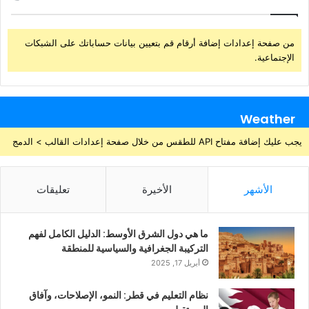
من صفحة إعدادات إضافة أرقام قم بتعيين بيانات حساباتك على الشبكات
الإجتماعية.
Weather
يجب عليك إضافة مفتاح API للطقس من خلال صفحة إعدادات القالب > الدمج
الأشهر
الأخيرة
تعليقات
ما هي دول الشرق الأوسط: الدليل الكامل لفهم
التركيبة الجغرافية والسياسية للمنطقة
أبريل 17, 2025
نظام التعليم في قطر: النمو، الإصلاحات، وآفاق