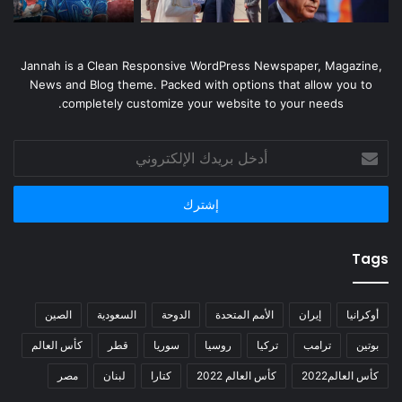
Jannah is a Clean Responsive WordPress Newspaper, Magazine,
News and Blog theme. Packed with options that allow you to
completely customize your website to your needs.
أدخل
بريدك
الإلكتروني
Tags
أوكرانيا
إيران
الأمم المتحدة
الدوحة
السعودية
الصين
بوتين
ترامب
تركيا
روسيا
سوريا
قطر
كأس العالم
كأس العالم2022
كأس العالم 2022
كتارا
لبنان
مصر