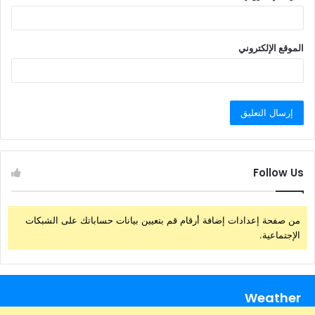
الموقع الإلكتروني
Follow Us
من صفحة إعدادات إضافة أرقام قم بتعيين بيانات حساباتك على الشبكات
الإجتماعية.
Weather