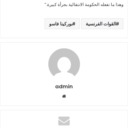
وهذا ما تفعله الحكومة الانتقالية بجرأة كبيرة.”
القوات الفرنسية
بوركينا فاسو
admin
م
و
ق
ع
ا