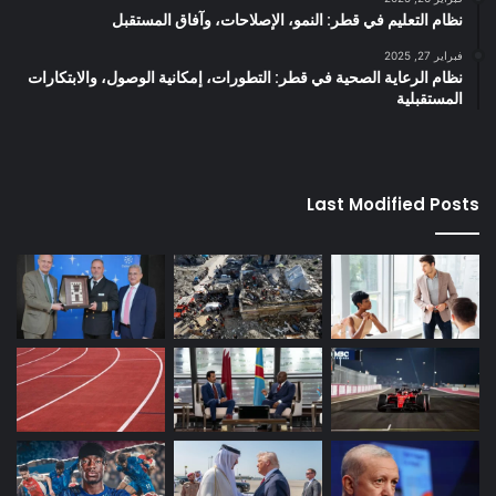
نظام التعليم في قطر: النمو، الإصلاحات، وآفاق المستقبل
فبراير 27, 2025
نظام الرعاية الصحية في قطر: التطورات، إمكانية الوصول، والابتكارات
المستقبلية
Last Modified Posts