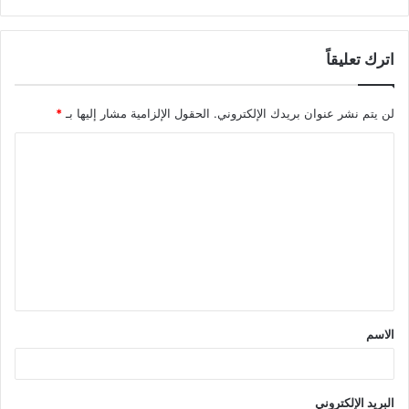
اترك تعليقاً
لن يتم نشر عنوان بريدك الإلكتروني.
الحقول الإلزامية مشار إليها بـ
*
ا
ل
ت
ع
ل
ي
ق
الاسم
*
البريد الإلكتروني