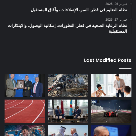
فبراير 26, 2025
نظام التعليم في قطر: النمو، الإصلاحات، وآفاق المستقبل
فبراير 27, 2025
نظام الرعاية الصحية في قطر: التطورات، إمكانية الوصول، والابتكارات
المستقبلية
Last Modified Posts