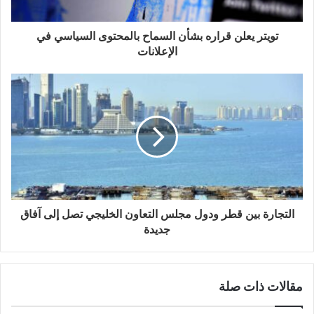
ت
ر
و
تويتر يعلن قراره بشأن السماح بالمحتوى السياسي في
ن
الإعلانات
ي
التجارة بين قطر ودول مجلس التعاون الخليجي تصل إلى آفاق
جديدة
مقالات ذات صلة