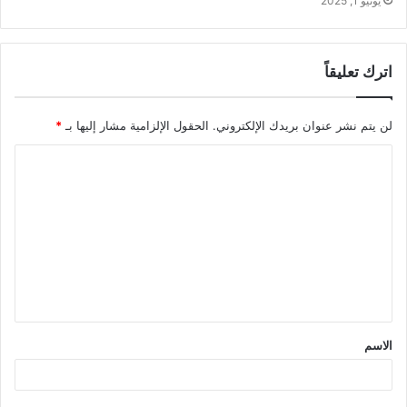
يونيو 1, 2025
اترك تعليقاً
لن يتم نشر عنوان بريدك الإلكتروني.
الحقول الإلزامية مشار إليها بـ
*
ا
ل
ت
ع
ل
ي
ق
الاسم
*