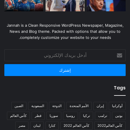
Jannah is a Clean Responsive WordPress Newspaper, Magazine,
News and Blog theme. Packed with options that allow you to
completely customize your website to your needs.
أدخل
بريدك
الإلكتروني
Tags
أوكرانيا
إيران
الأمم المتحدة
الدوحة
السعودية
الصين
بوتين
ترامب
تركيا
روسيا
سوريا
قطر
كأس العالم
كأس العالم2022
كأس العالم 2022
كتارا
لبنان
مصر