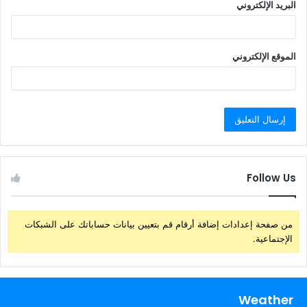
البريد الإلكتروني
الموقع الإلكتروني
Follow Us
من صفحة إعدادات إضافة أرقام قم بتعيين بيانات حساباتك على الشبكات
الإجتماعية.
Weather