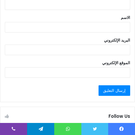
ي
ق
الاسم
*
البريد الإلكتروني
الموقع الإلكتروني
Follow Us