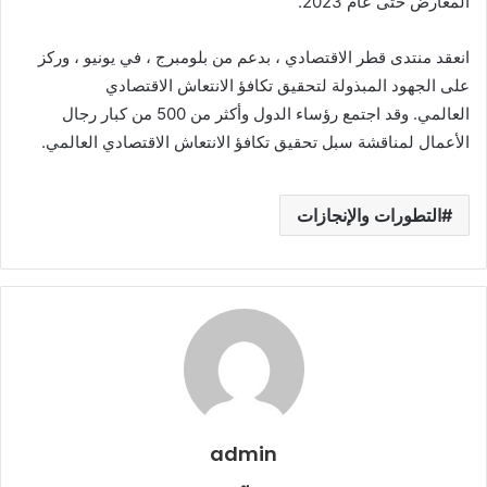
المعارض حتى عام 2023.
انعقد منتدى قطر الاقتصادي ، بدعم من بلومبرج ، في يونيو ، وركز
على الجهود المبذولة لتحقيق تكافؤ الانتعاش الاقتصادي
العالمي. وقد اجتمع رؤساء الدول وأكثر من 500 من كبار رجال
الأعمال لمناقشة سبل تحقيق تكافؤ الانتعاش الاقتصادي العالمي.
التطورات والإنجازات
admin