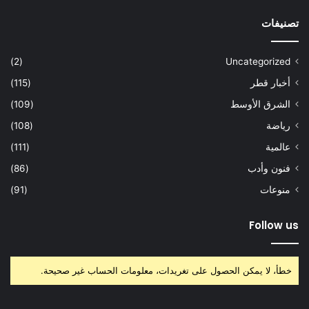
تصنيفات
(2)
Uncategorized
أخبار قطر
(115)
الشرق الأوسط
(109)
رياضة
(108)
عالمية
(111)
فنون وأدب
(86)
منوعات
(91)
Follow us
خطأ، لا يمكن الحصول على تغريدات، معلومات الحساب غير صحيحة.