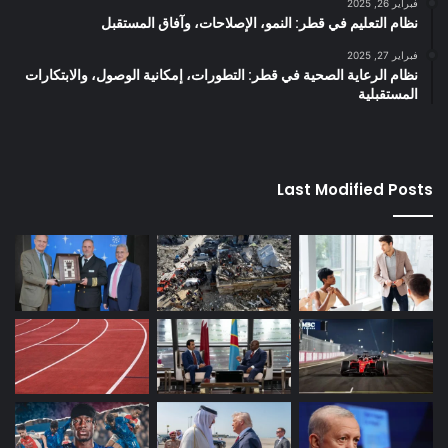
فبراير 26, 2025
نظام التعليم في قطر: النمو، الإصلاحات، وآفاق المستقبل
فبراير 27, 2025
نظام الرعاية الصحية في قطر: التطورات، إمكانية الوصول، والابتكارات
المستقبلية
Last Modified Posts