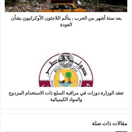
ت
ر
و
بعد ستة أشهر من الحرب ، يتألم اللاجئون الأوكرانيون بشأن
ن
العودة
ي
تعقد الوزارة دورات في مراقبة السلع ذات الاستخدام المزدوج
والمواد الكيميائية
مقالات ذات صلة