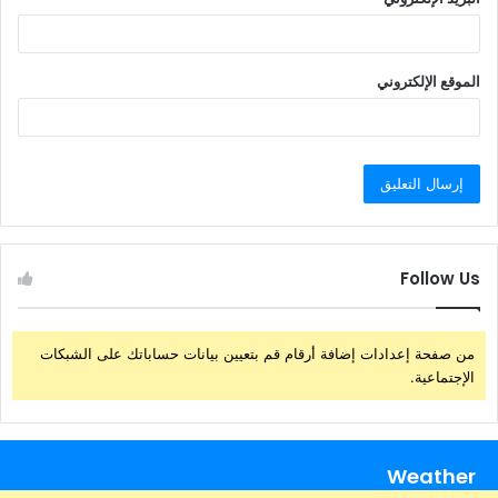
الموقع الإلكتروني
Follow Us
من صفحة إعدادات إضافة أرقام قم بتعيين بيانات حساباتك على الشبكات
الإجتماعية.
Weather