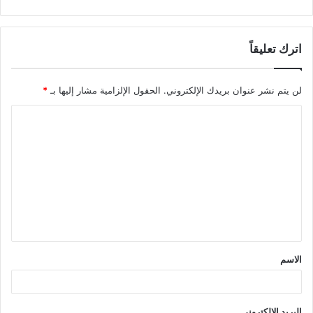
اترك تعليقاً
لن يتم نشر عنوان بريدك الإلكتروني.
الحقول الإلزامية مشار إليها بـ
*
ا
ل
ت
ع
ل
ي
ق
الاسم
*
البريد الإلكتروني