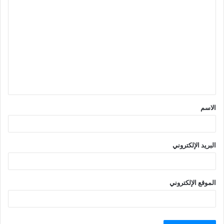
ا
ل
ت
ع
ل
ي
ق
الاسم
*
البريد الإلكتروني
الموقع الإلكتروني