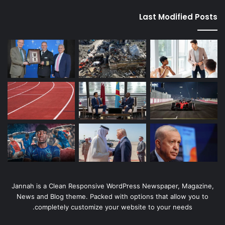
Last Modified Posts
Jannah is a Clean Responsive WordPress Newspaper, Magazine,
News and Blog theme. Packed with options that allow you to
completely customize your website to your needs.