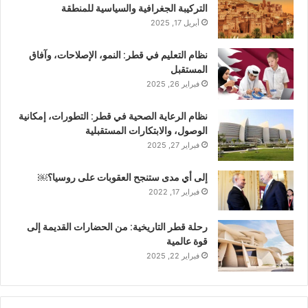
التركيبة الجغرافية والسياسية للمنطقة
أبريل 17, 2025
نظام التعليم في قطر: النمو، الإصلاحات، وآفاق
المستقبل
فبراير 26, 2025
نظام الرعاية الصحية في قطر: التطورات، إمكانية
الوصول، والابتكارات المستقبلية
فبراير 27, 2025
إلى أي مدى ستنجح العقوبات على روسيا؟￼
فبراير 17, 2022
رحلة قطر التاريخية: من الحضارات القديمة إلى
قوة عالمية
فبراير 22, 2025