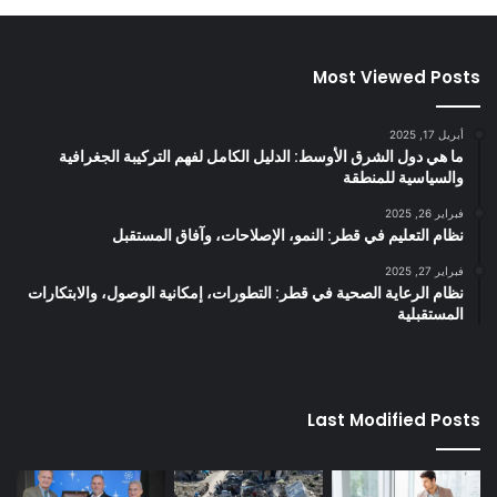
Most Viewed Posts
أبريل 17, 2025
ما هي دول الشرق الأوسط: الدليل الكامل لفهم التركيبة الجغرافية
والسياسية للمنطقة
فبراير 26, 2025
نظام التعليم في قطر: النمو، الإصلاحات، وآفاق المستقبل
فبراير 27, 2025
نظام الرعاية الصحية في قطر: التطورات، إمكانية الوصول، والابتكارات
المستقبلية
Last Modified Posts