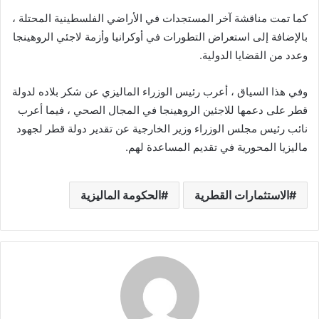
كما تمت مناقشة آخر المستجدات في الأراضي الفلسطينية المحتلة ،
بالإضافة إلى استعراض التطورات في أوكرانيا وأزمة لاجئي الروهينجا
وعدد من القضايا الدولية.
وفي هذا السياق ، أعرب رئيس الوزراء الماليزي عن شكر بلاده لدولة
قطر على دعمها للاجئين الروهينجا في المجال الصحي ، فيما أعرب
نائب رئيس مجلس الوزراء وزير الخارجية عن تقدير دولة قطر لجهود
ماليزيا المحورية في تقديم المساعدة لهم.
الاستثمارات القطرية
الحكومة الماليزية