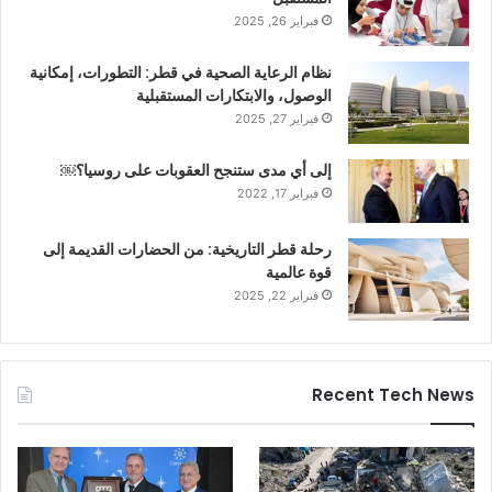
فبراير 26, 2025
نظام الرعاية الصحية في قطر: التطورات، إمكانية
الوصول، والابتكارات المستقبلية
فبراير 27, 2025
إلى أي مدى ستنجح العقوبات على روسيا؟￼
فبراير 17, 2022
رحلة قطر التاريخية: من الحضارات القديمة إلى
قوة عالمية
فبراير 22, 2025
Recent Tech News