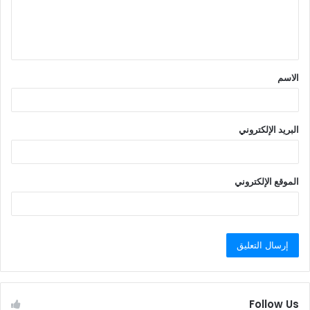
ل
ي
ق
الاسم
*
البريد الإلكتروني
الموقع الإلكتروني
Follow Us