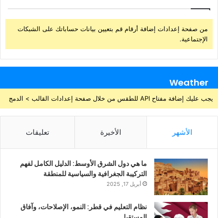
من صفحة إعدادات إضافة أرقام قم بتعيين بيانات حساباتك على الشبكات
الإجتماعية.
Weather
يجب عليك إضافة مفتاح API للطقس من خلال صفحة إعدادات القالب > الدمج
الأشهر
الأخيرة
تعليقات
ما هي دول الشرق الأوسط: الدليل الكامل لفهم
التركيبة الجغرافية والسياسية للمنطقة
أبريل 17, 2025
نظام التعليم في قطر: النمو، الإصلاحات، وآفاق
المستقبل