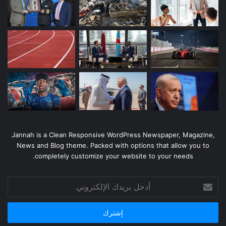
Jannah is a Clean Responsive WordPress Newspaper, Magazine,
News and Blog theme. Packed with options that allow you to
completely customize your website to your needs.
أدخل
بريدك
الإلكتروني