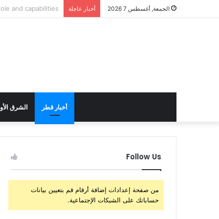
الولايات المتحدة تست
الجمعة, أغسطس 7 2026
أخبار عاجلة
أخبار قطر
الشرق الأ
Follow Us
من صفحة إعدادات إضافة أرقام قم بتعيين بيانات
حساباتك على الشبكات الإجتماعية.