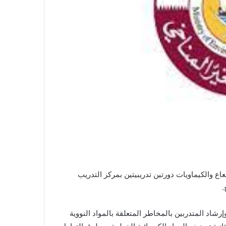
عاع والكيماويات دورتين تدريبيتين بمركز التدريب
.
رشاد المتدربين بالمخاطر المتعلقة بالمواد النووية