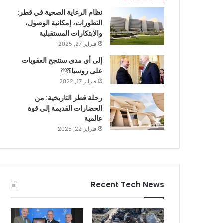
نظام الرعاية الصحية في قطر:
التطورات، إمكانية الوصول،
والابتكارات المستقبلية
فبراير 27, 2025
إلى أي مدى ستنجح العقوبات
على روسيا؟￼
فبراير 17, 2022
رحلة قطر التاريخية: من
الحضارات القديمة إلى قوة
عالمية
فبراير 22, 2025
Recent Tech News