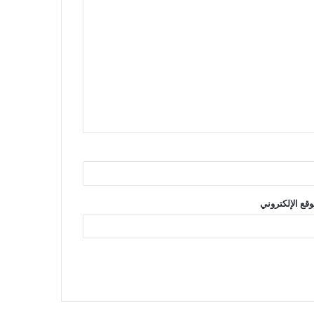
وقع الإلكتروني