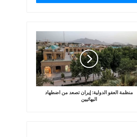
منظمة العفو الدولية: إيران تصعد من اضطهاد
البهائيين