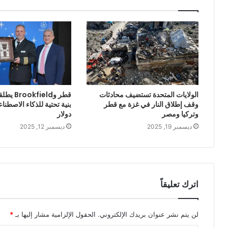
الولايات المتحدة تستضيف محادثات
قطر وield
وقف إطلاق النار في غزة مع قطر
وتركيا ومصر
دولار
ديسمبر 19, 2025
ديسمبر 12, 2025
اترك تعليقاً
لن يتم نشر عنوان بريدك الإلكتروني.
الحقول الإلزامية مشار إليها بـ
*