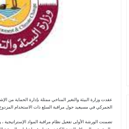
ي
ا
عقدت وزارة البيئة والتغير المناخي ممثلة بإدارة الحماية من الإش
الجمركي في مسيعيد حول مراقبة السلع ذات الاستخدام المزدوج
تضمنت الورشة الأولى تفعيل نظام مراقبة المواد الإستراتيجية ، وإ