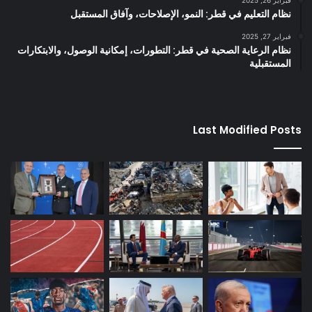
فبراير 26, 2025
نظام التعليم في قطر: النمو، الإصلاحات، وآفاق المستقبل
فبراير 27, 2025
نظام الرعاية الصحية في قطر: التطورات، إمكانية الوصول، والابتكارات
المستقبلية
Last Modified Posts