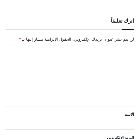
اترك تعليقاً
لن يتم نشر عنوان بريدك الإلكتروني.
الحقول الإلزامية مشار إليها بـ
*
ا
ل
ت
ع
ل
ي
ق
الاسم
*
البريد الإلكتروني