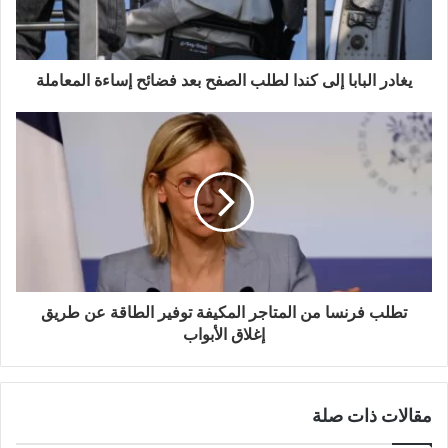
ك
ت
ر
و
يغادر البابا إلى كندا لطلب الصفح بعد فضائح إساءة المعاملة
ن
ي
تطلب فرنسا من المتاجر المكيفة توفير الطاقة عن طريق
إغلاق الأبواب
مقالات ذات صلة