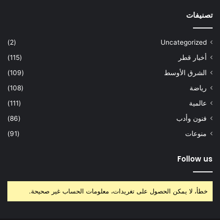
تصنيفات
(2)
Uncategorized
أخبار قطر
(115)
الشرق الأوسط
(109)
رياضة
(108)
عالمية
(111)
فنون وأدب
(86)
منوعات
(91)
Follow us
خطأ، لا يمكن الحصول على تغريدات، معلومات الحساب غير صحيحة.