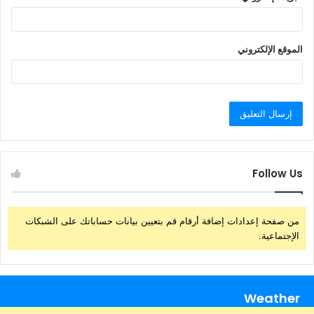
الموقع الإلكتروني
Follow Us
من صفحة إعدادات إضافة أرقام قم بتعيين بيانات حساباتك على الشبكات
الإجتماعية.
Weather