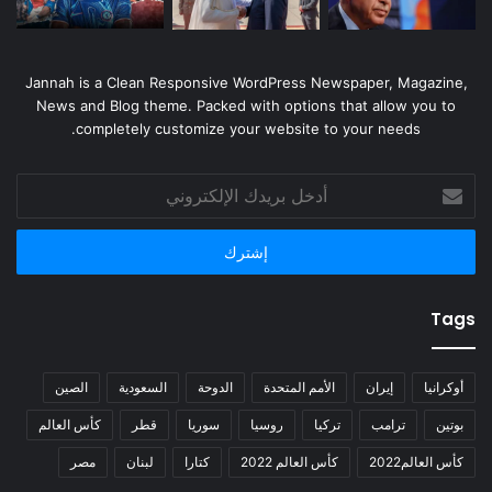
Jannah is a Clean Responsive WordPress Newspaper, Magazine,
News and Blog theme. Packed with options that allow you to
completely customize your website to your needs.
أدخل
بريدك
الإلكتروني
Tags
أوكرانيا
إيران
الأمم المتحدة
الدوحة
السعودية
الصين
بوتين
ترامب
تركيا
روسيا
سوريا
قطر
كأس العالم
كأس العالم2022
كأس العالم 2022
كتارا
لبنان
مصر