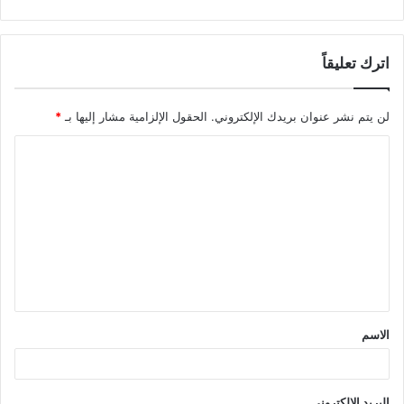
اترك تعليقاً
لن يتم نشر عنوان بريدك الإلكتروني.
الحقول الإلزامية مشار إليها بـ
*
ا
ل
ت
ع
ل
ي
ق
الاسم
*
البريد الإلكتروني