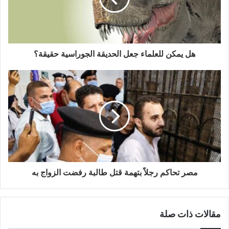
ل
ك
ت
ر
و
هل يمكن للعلماء جعل الحديقة الجوراسية حقيقة؟
ن
ي
مصر تحاكم رجلاً بتهمة قتل طالبة رفضت الزواج به
مقالات ذات صلة