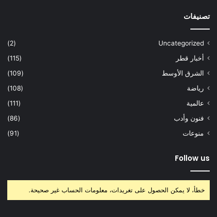
تصنيفات
(2)
Uncategorized
أخبار قطر
(115)
الشرق الأوسط
(109)
رياضة
(108)
عالمية
(111)
فنون وأدب
(86)
منوعات
(91)
Follow us
خطأ، لا يمكن الحصول على تغريدات، معلومات الحساب غير صحيحة.