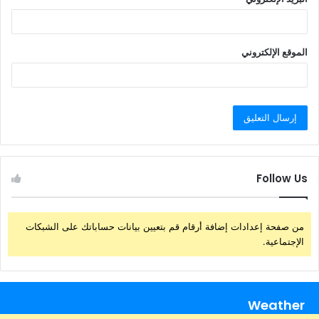
الموقع الإلكتروني
Follow Us
من صفحة إعدادات إضافة أرقام قم بتعيين بيانات حساباتك على الشبكات
الإجتماعية.
Weather