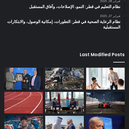
فبراير 26, 2025
نظام التعليم في قطر: النمو، الإصلاحات، وآفاق المستقبل
فبراير 27, 2025
نظام الرعاية الصحية في قطر: التطورات، إمكانية الوصول، والابتكارات
المستقبلية
Last Modified Posts