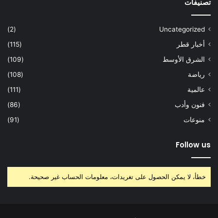
تصنيفات
(2)
Uncategorized
أخبار قطر
(115)
الشرق الأوسط
(109)
رياضة
(108)
عالمية
(111)
فنون وأدب
(86)
منوعات
(91)
Follow us
خطأ، لا يمكن الحصول على تغريدات، معلومات الحساب غير صحيحة.