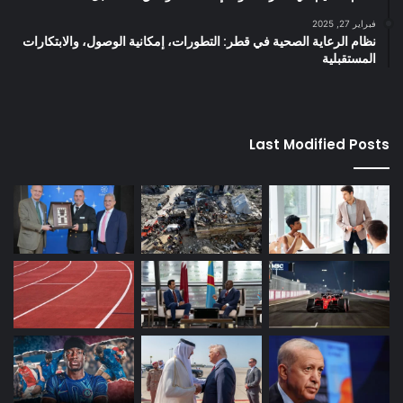
فبراير 27, 2025
نظام الرعاية الصحية في قطر: التطورات، إمكانية الوصول، والابتكارات
المستقبلية
Last Modified Posts