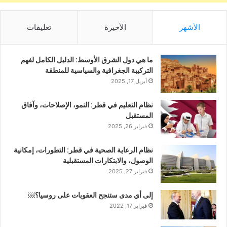
الأشهر
الأخيرة
تعليقات
ما هي دول الشرق الأوسط: الدليل الكامل لفهم
التركيبة الجغرافية والسياسية للمنطقة
أبريل 17, 2025
نظام التعليم في قطر: النمو، الإصلاحات، وآفاق
المستقبل
فبراير 26, 2025
نظام الرعاية الصحية في قطر: التطورات، إمكانية
الوصول، والابتكارات المستقبلية
فبراير 27, 2025
إلى أي مدى ستنجح العقوبات على روسيا؟￼
فبراير 17, 2022