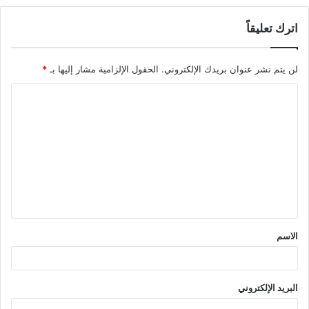
اترك تعليقاً
لن يتم نشر عنوان بريدك الإلكتروني.
الحقول الإلزامية مشار إليها بـ
*
ا
ل
ت
ع
ل
ي
ق
الاسم
*
البريد الإلكتروني