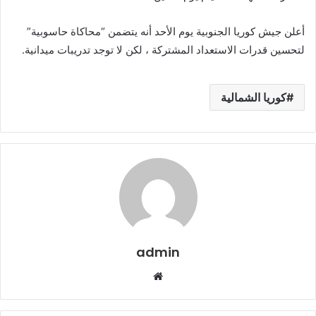
أعلن جيش كوريا الجنوبية يوم الأحد أنه يتضمن “محاكاة حاسوبية”
لتحسين قدرات الاستعداد المشتركة ، لكن لا توجد تدريبات ميدانية.
كوريا الشمالية
admin
م
و
ق