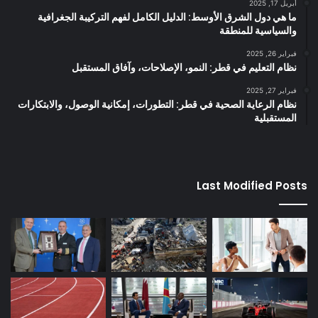
أبريل 17, 2025
ما هي دول الشرق الأوسط: الدليل الكامل لفهم التركيبة الجغرافية
والسياسية للمنطقة
فبراير 26, 2025
نظام التعليم في قطر: النمو، الإصلاحات، وآفاق المستقبل
فبراير 27, 2025
نظام الرعاية الصحية في قطر: التطورات، إمكانية الوصول، والابتكارات
المستقبلية
Last Modified Posts