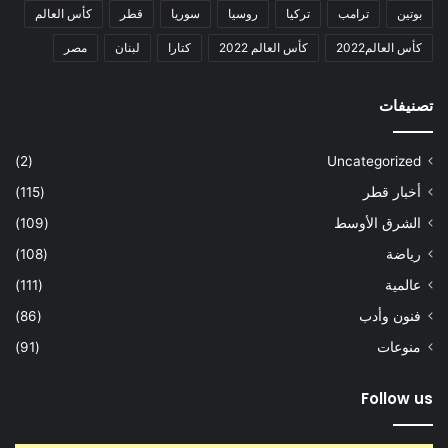
بوتين
ترامب
تركيا
روسيا
سوريا
قطر
كأس العالم
كأس العالم2022
كأس العالم 2022
كتارا
لبنان
مصر
تصنيفات
(2)
Uncategorized
أخبار قطر
(115)
الشرق الأوسط
(109)
رياضة
(108)
عالمية
(111)
فنون وأدب
(86)
منوعات
(91)
Follow us