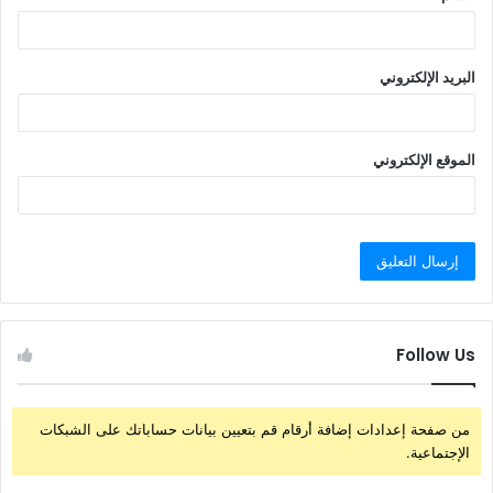
البريد الإلكتروني
الموقع الإلكتروني
Follow Us
من صفحة إعدادات إضافة أرقام قم بتعيين بيانات حساباتك على الشبكات
الإجتماعية.