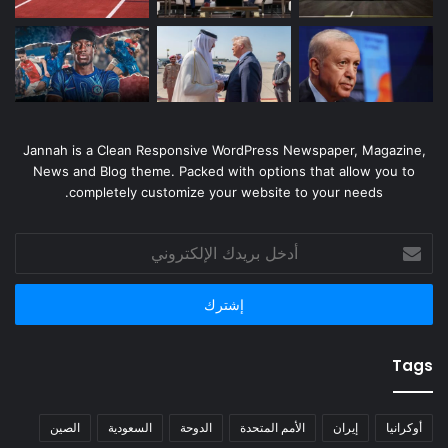
Jannah is a Clean Responsive WordPress Newspaper, Magazine,
News and Blog theme. Packed with options that allow you to
completely customize your website to your needs.
أدخل
بريدك
الإلكتروني
Tags
أوكرانيا
إيران
الأمم المتحدة
الدوحة
السعودية
الصين