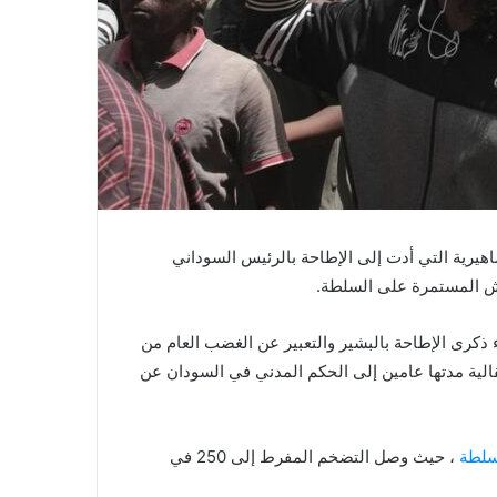
اهيرية التي أدت إلى الإطاحة بالرئيس السوداني
ذكرى الإطاحة بالبشير والتعبير عن الغضب العام من
الية مدتها عامين إلى الحكم المدني في السودان عن
سلطة
، حيث وصل التضخم المفرط إلى 250 في