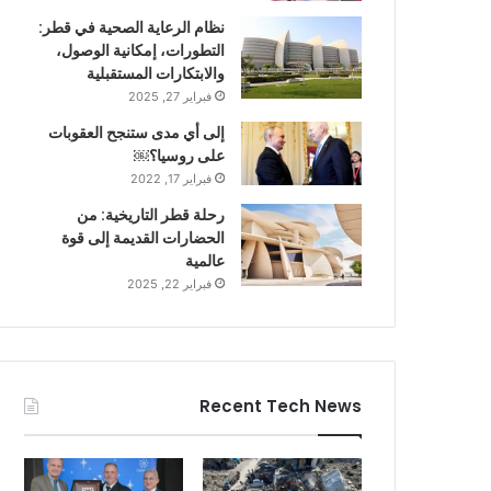
نظام الرعاية الصحية في قطر:
التطورات، إمكانية الوصول،
والابتكارات المستقبلية
فبراير 27, 2025
إلى أي مدى ستنجح العقوبات
على روسيا؟￼
فبراير 17, 2022
رحلة قطر التاريخية: من
الحضارات القديمة إلى قوة
عالمية
فبراير 22, 2025
Recent Tech News