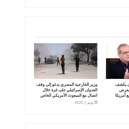
ان يكشف
وزير الخارجية المصري يدعو إلى وقف
ويعرض
العدوان الإسرائيلي على غزة خلال
 أمريكا
اتصال مع المبعوث الأمريكي الخاص
يونيو 1, 2025