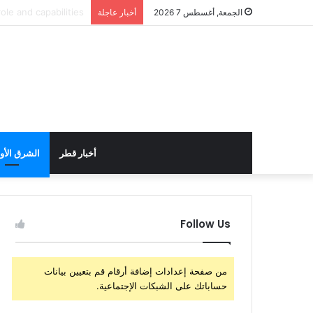
الولايات المتحدة تست
الجمعة, أغسطس 7 2026
أخبار عاجلة
أخبار قطر
الشرق الأ
Follow Us
من صفحة إعدادات إضافة أرقام قم بتعيين بيانات
حساباتك على الشبكات الإجتماعية.