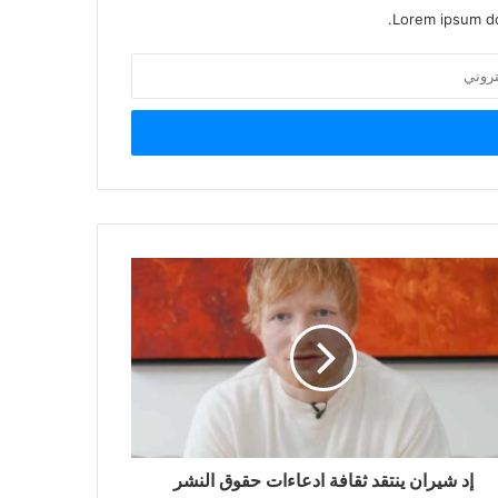
Lorem ipsum do
إد شيران ينتقد ثقافة ادعاءات حقوق النشر