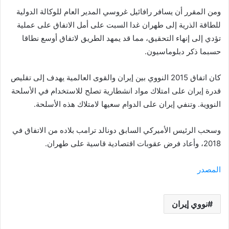
ومن المقرر أن يسافر رافائيل غروسي المدير العام للوكالة الدولية
للطاقة الذرية إلى طهران غدا السبت على أمل الاتفاق على عملية
تؤدي إلى إنهاء التحقيق، مما قد يمهد الطريق لاتفاق أوسع نطاقا
حسبما ذكر دبلوماسيون.
كان اتفاق 2015 النووي بين إيران والقوى العالمية يهدف إلى تقليص
قدرة إيران على امتلاك مواد انشطارية تصلح للاستخدام في الأسلحة
النووية. وتنفي إيران على الدوام سعيها لامتلاك هذه الأسلحة.
وسحب الرئيس الأميركي السابق دونالد ترامب بلاده من الاتفاق في
2018، وأعاد فرض عقوبات اقتصادية قاسية على طهران.
المصدر
نووي إيران