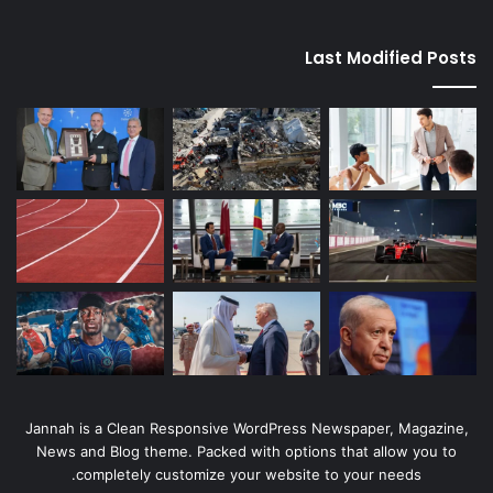
Last Modified Posts
Jannah is a Clean Responsive WordPress Newspaper, Magazine,
News and Blog theme. Packed with options that allow you to
completely customize your website to your needs.