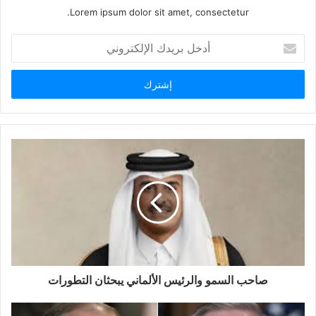
Lorem ipsum dolor sit amet, consectetur.
أدخل
بريدك
الإلكتروني
صاحب السمو والرئيس الألماني يبحثان التطورات