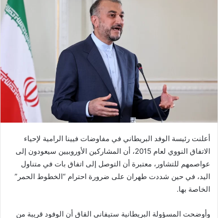
أعلنت رئيسة الوفد البريطاني في مفاوضات فيينا الرامية لإحياء
الاتفاق النووي لعام 2015، أن المشاركين الأوروبيين سيعودون إلى
عواصمهم للتشاور، معتبرة أن التوصل إلى اتفاق بات في متناول
اليد، في حين شددت طهران على ضرورة احترام “الخطوط الحمر”
الخاصة بها.
وأوضحت المسؤولة البريطانية ستيفاني القاق أن الوفود قريبة من