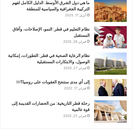
ما هي دول الشرق الأوسط: الدليل الكامل لفهم
التركيبة الجغرافية والسياسية للمنطقة
أبريل 17, 2025
نظام التعليم في قطر: النمو، الإصلاحات، وآفاق
المستقبل
فبراير 26, 2025
نظام الرعاية الصحية في قطر: التطورات، إمكانية
الوصول، والابتكارات المستقبلية
فبراير 27, 2025
إلى أي مدى ستنجح العقوبات على روسيا؟￼
فبراير 17, 2022
رحلة قطر التاريخية: من الحضارات القديمة إلى
قوة عالمية
فبراير 22, 2025