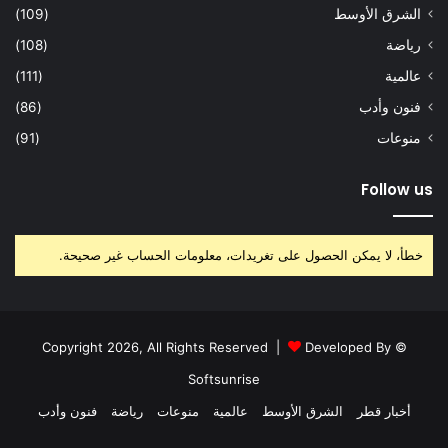
الشرق الأوسط
(109)
رياضة
(108)
عالمية
(111)
فنون وأدب
(86)
منوعات
(91)
Follow us
خطأ، لا يمكن الحصول على تغريدات، معلومات الحساب غير صحيحة.
Developed By
© Copyright 2026, All Rights Reserved |
Softsunrise
أخبار قطر
الشرق الأوسط
عالمية
منوعات
رياضة
فنون وأدب