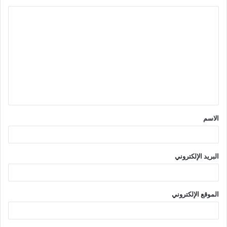
ا
ل
ت
ع
ل
ي
ق
الاسم
*
البريد الإلكتروني
الموقع الإلكتروني