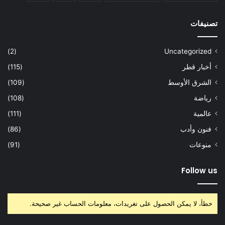
تصنيفات
(2)
Uncategorized
أخبار قطر
(115)
الشرق الأوسط
(109)
رياضة
(108)
عالمية
(111)
فنون وأدب
(86)
منوعات
(91)
Follow us
خطأ، لا يمكن الحصول على تغريدات، معلومات الحساب غير صحيحة.