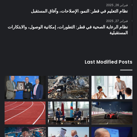
فبراير 26, 2025
نظام التعليم في قطر: النمو، الإصلاحات، وآفاق المستقبل
فبراير 27, 2025
نظام الرعاية الصحية في قطر: التطورات، إمكانية الوصول، والابتكارات
المستقبلية
Last Modified Posts