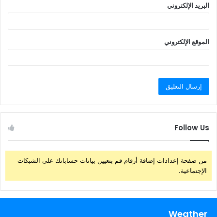
البريد الإلكتروني
الموقع الإلكتروني
Follow Us
من صفحة إعدادات إضافة أرقام قم بتعيين بيانات حساباتك على الشبكات
الإجتماعية.
Weather