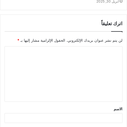
أبريل 30, 2025
اترك تعليقاً
لن يتم نشر عنوان بريدك الإلكتروني.
الحقول الإلزامية مشار إليها بـ
*
ا
ل
ت
ع
ل
ي
ق
الاسم
*