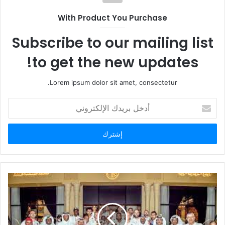
With Product You Purchase
Subscribe to our mailing list
to get the new updates!
Lorem ipsum dolor sit amet, consectetur.
أدخل
بريدك
الإلكتروني