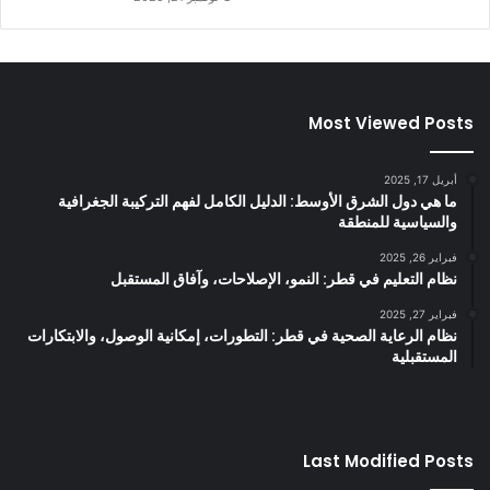
Most Viewed Posts
أبريل 17, 2025
ما هي دول الشرق الأوسط: الدليل الكامل لفهم التركيبة الجغرافية
والسياسية للمنطقة
فبراير 26, 2025
نظام التعليم في قطر: النمو، الإصلاحات، وآفاق المستقبل
فبراير 27, 2025
نظام الرعاية الصحية في قطر: التطورات، إمكانية الوصول، والابتكارات
المستقبلية
Last Modified Posts