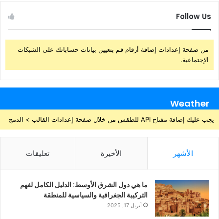
Follow Us
من صفحة إعدادات إضافة أرقام قم بتعيين بيانات حساباتك على الشبكات
الإجتماعية.
Weather
يجب عليك إضافة مفتاح API للطقس من خلال صفحة إعدادات القالب > الدمج
الأشهر
الأخيرة
تعليقات
ما هي دول الشرق الأوسط: الدليل الكامل لفهم
التركيبة الجغرافية والسياسية للمنطقة
أبريل 17, 2025