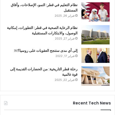
نظام التعليم في قطر: النمو، الإصلاحات، وآفاق
المستقبل
فبراير 26, 2025
نظام الرعاية الصحية في قطر: التطورات، إمكانية
الوصول، والابتكارات المستقبلية
فبراير 27, 2025
إلى أي مدى ستنجح العقوبات على روسيا؟￼
فبراير 17, 2022
رحلة قطر التاريخية: من الحضارات القديمة إلى
قوة عالمية
فبراير 22, 2025
Recent Tech News