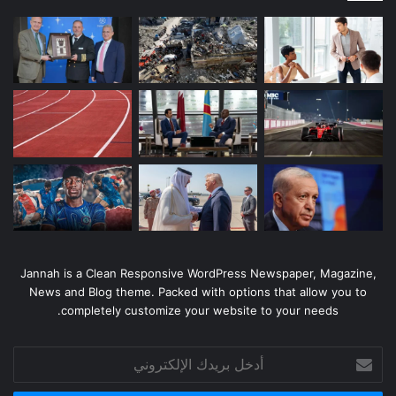
Jannah is a Clean Responsive WordPress Newspaper, Magazine,
News and Blog theme. Packed with options that allow you to
completely customize your website to your needs.
أدخل
بريدك
الإلكتروني