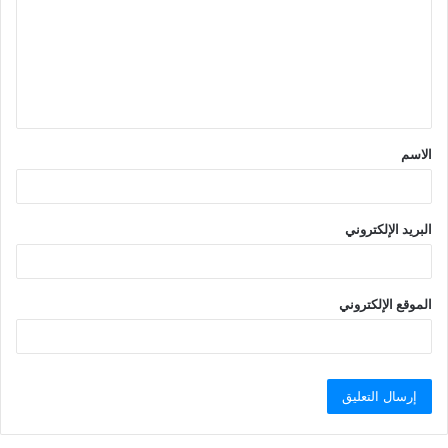
ت
ع
ل
ي
ق
الاسم
*
البريد الإلكتروني
الموقع الإلكتروني